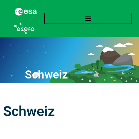
Schweiz
Schweiz