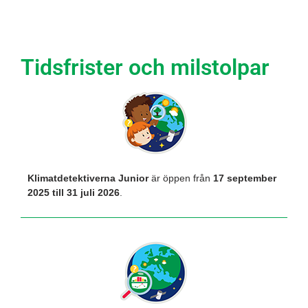
Tidsfrister och milstolpar
Klimatdetektiverna Junior
är öppen från
17 september
2025 till 31 juli 2026
.