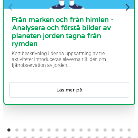
Från marken och från himlen -
Analysera och förstå bilder av
planeten jorden tagna från
rymden
Kort beskrivning I denna uppsättning av tre
aktiviteter introduceras eleverna till idén om
fjärrobservation av jorden...
Läs mer på