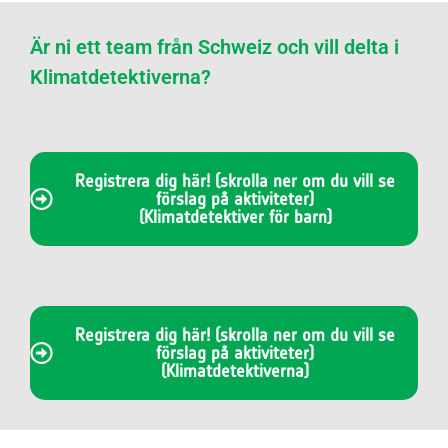
Är ni ett team från Schweiz och vill delta i
Klimatdetektiverna?
Registrera dig här! (skrolla ner om du vill se
förslag på aktiviteter)
(Klimatdetektiver för barn)
Registrera dig här! (skrolla ner om du vill se
förslag på aktiviteter)
(Klimatdetektiverna)