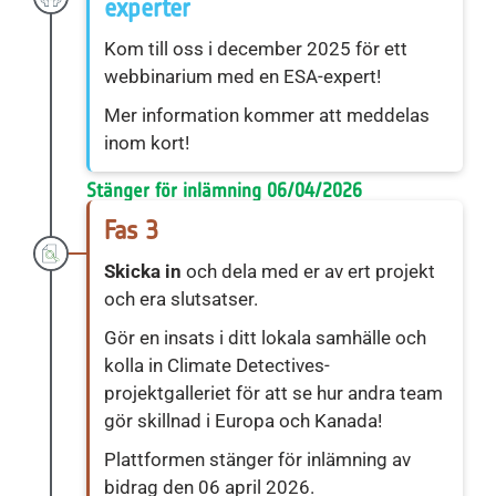
experter
Kom till oss i december 2025 för ett
webbinarium med en ESA-expert!
Mer information kommer att meddelas
inom kort!
Stänger för inlämning 06/04/2026
Fas 3
Skicka in
och dela med er av ert projekt
och era slutsatser.
Gör en insats i ditt lokala samhälle och
kolla in Climate Detectives-
projektgalleriet för att se hur andra team
gör skillnad i Europa och Kanada!
Plattformen stänger för inlämning av
bidrag den 06 april 2026.