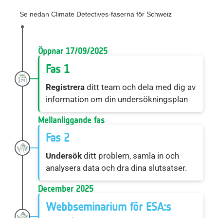
Se nedan Climate Detectives-faserna för Schweiz
Öppnar 17/09/2025
Fas 1
Registrera
ditt team och dela med dig av
information om din undersökningsplan
Mellanliggande fas
Fas 2
Undersök
ditt problem, samla in och
analysera data och dra dina slutsatser.
December 2025
Webbseminarium för ESA:s