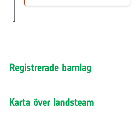
Registrerade barnlag
Karta över landsteam