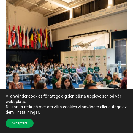
Vi använder cookies för att ge dig den bästa upplevelsen på vår
webbplats.
Du kan ta reda på mer om vilka cookies vi använder eller stänga av
dem i
inställningar
.
Acceptera