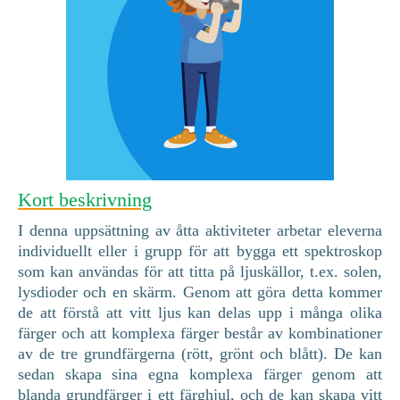
Kort beskrivning
I denna uppsättning av åtta aktiviteter arbetar eleverna
individuellt eller i grupp för att bygga ett spektroskop
som kan användas för att titta på ljuskällor, t.ex. solen,
lysdioder och en skärm. Genom att göra detta kommer
de att förstå att vitt ljus kan delas upp i många olika
färger och att komplexa färger består av kombinationer
av de tre grundfärgerna (rött, grönt och blått). De kan
sedan skapa sina egna komplexa färger genom att
blanda grundfärger i ett färghjul, och de kan skapa vitt