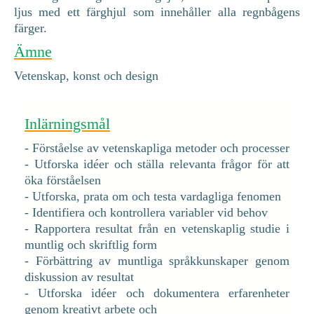
ljus med ett färghjul som innehåller alla regnbågens
färger.
Ämne
Vetenskap, konst och design
Inlärningsmål
- Förståelse av vetenskapliga metoder och processer
- Utforska idéer och ställa relevanta frågor för att
öka förståelsen
- Utforska, prata om och testa vardagliga fenomen
- Identifiera och kontrollera variabler vid behov
- Rapportera resultat från en vetenskaplig studie i
muntlig och skriftlig form
- Förbättring av muntliga språkkunskaper genom
diskussion av resultat
- Utforska idéer och dokumentera erfarenheter
genom kreativt arbete och