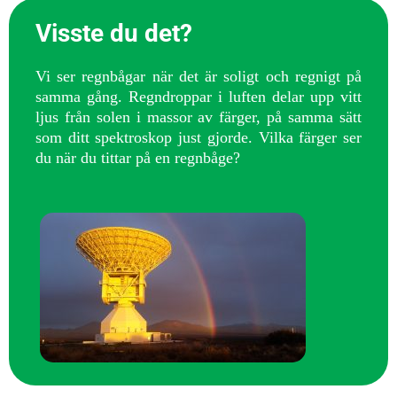
Visste du det?
Vi ser regnbågar när det är soligt och regnigt på
samma gång. Regndroppar i luften delar upp vitt
ljus från solen i massor av färger, på samma sätt
som ditt spektroskop just gjorde. Vilka färger ser
du när du tittar på en regnbåge?