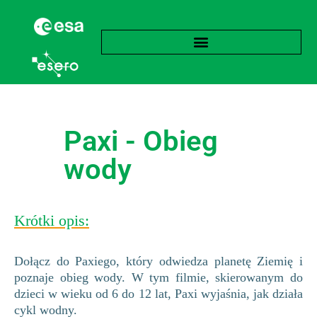
Paxi - Obieg
wody
Krótki opis:
Dołącz do Paxiego, który odwiedza planetę Ziemię i
poznaje obieg wody. W tym filmie, skierowanym do
dzieci w wieku od 6 do 12 lat, Paxi wyjaśnia, jak działa
cykl wodny.