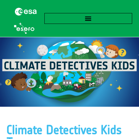
Climate Detectives Kids