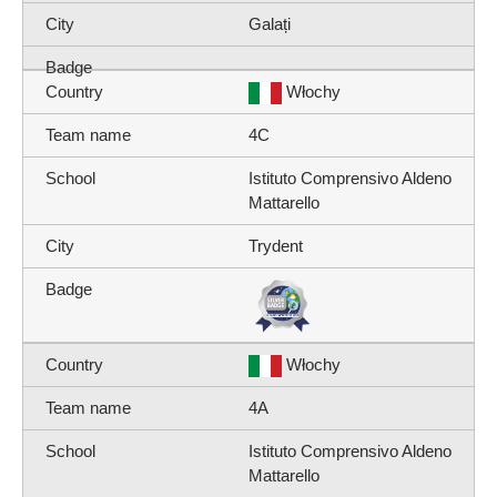
Galați
Włochy
4C
Istituto Comprensivo Aldeno
Mattarello
Trydent
Włochy
4A
Istituto Comprensivo Aldeno
Mattarello