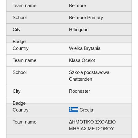
Belmore
Belmore Primary
Hillingdon
Wielka Brytania
Klasa Ocelot
Szkoła podstawowa
Chattenden
Rochester
Grecja
ΔΗΜΟΤΙΚΟ ΣΧΟΛΕΙΟ
ΜΗΛΙΑΣ ΜΕΤΣΟΒΟΥ