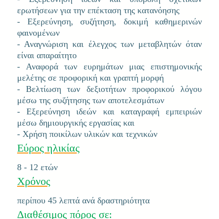
ερωτήσεων για την επέκταση της κατανόησης
- Εξερεύνηση, συζήτηση, δοκιμή καθημερινών
φαινομένων
- Αναγνώριση και έλεγχος των μεταβλητών όταν
είναι απαραίτητο
- Αναφορά των ευρημάτων μιας επιστημονικής
μελέτης σε προφορική και γραπτή μορφή
- Βελτίωση των δεξιοτήτων προφορικού λόγου
μέσω της συζήτησης των αποτελεσμάτων
- Εξερεύνηση ιδεών και καταγραφή εμπειριών
μέσω δημιουργικής εργασίας και
- Χρήση ποικίλων υλικών και τεχνικών
Εύρος ηλικίας
8 - 12 ετών
Χρόνος
περίπου 45 λεπτά ανά δραστηριότητα
Διαθέσιμος πόρος σε: