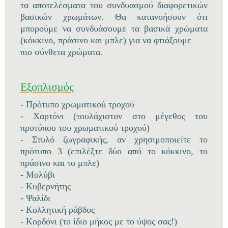
τα αποτελέσματα του συνδυασμού διαφορετικών
βασικών χρωμάτων. Θα κατανοήσουν ότι
μπορούμε να συνδυάσουμε τα βασικά χρώματα
(κόκκινο, πράσινο και μπλε) για να φτιάξουμε
πιο σύνθετα χρώματα.
Εξοπλισμός
- Πρότυπο χρωματικού τροχού
- Χαρτόνι (τουλάχιστον στο μέγεθος του
προτύπου του χρωματικού τροχού)
- Στυλό ζωγραφικής, αν χρησιμοποιείτε το
πρότυπο 3 (επιλέξτε δύο από το κόκκινο, το
πράσινο και το μπλε)
- Μολύβι
- Κυβερνήτης
- Ψαλίδι
- Κολλητική ράβδος
- Κορδόνι (το ίδιο μήκος με το ύψος σας!)