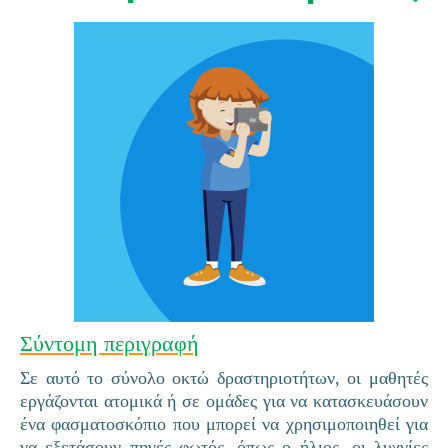
Σύντομη περιγραφή
Σε αυτό το σύνολο οκτώ δραστηριοτήτων, οι μαθητές
εργάζονται ατομικά ή σε ομάδες για να κατασκευάσουν
ένα φασματοσκόπιο που μπορεί να χρησιμοποιηθεί για
να εξετάσουν πηγές φωτός, όπως ο ήλιος, οι λυχνίες