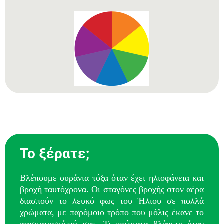
Το ξέρατε;
Βλέπουμε ουράνια τόξα όταν έχει ηλιοφάνεια και
βροχή ταυτόχρονα. Οι σταγόνες βροχής στον αέρα
διασπούν το λευκό φως του Ήλιου σε πολλά
χρώματα, με παρόμοιο τρόπο που μόλις έκανε το
φασματοσκόπιό σας. Τι χρώματα βλέπετε όταν