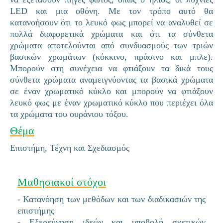
LED και μια οθόνη. Με τον τρόπο αυτό θα
κατανοήσουν ότι το λευκό φως μπορεί να αναλυθεί σε
πολλά διαφορετικά χρώματα και ότι τα σύνθετα
χρώματα αποτελούνται από συνδυασμούς των τριών
βασικών χρωμάτων (κόκκινο, πράσινο και μπλε).
Μπορούν στη συνέχεια να φτιάξουν τα δικά τους
σύνθετα χρώματα αναμειγνύοντας τα βασικά χρώματα
σε έναν χρωματικό κύκλο και μπορούν να φτιάξουν
λευκό φως με έναν χρωματικό κύκλο που περιέχει όλα
τα χρώματα του ουράνιου τόξου.
Θέμα
Επιστήμη, Τέχνη και Σχεδιασμός
Μαθησιακοί στόχοι
- Κατανόηση των μεθόδων και των διαδικασιών της
επιστήμης
- Εξερεύνηση ιδεών και υποβολή σχετικών