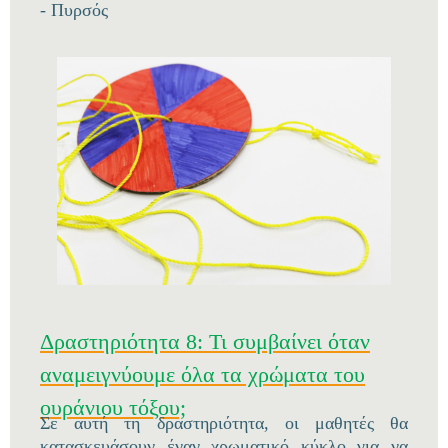
- Πυρσός
Δραστηριότητα 8: Τι συμβαίνει όταν
αναμειγνύουμε όλα τα χρώματα του
ουράνιου τόξου;
Σε αυτή τη δραστηριότητα, οι μαθητές θα
κατασκευάσουν έναν χρωματικό κύκλο για να