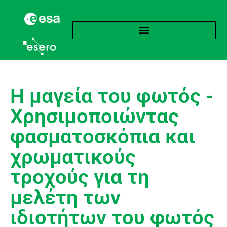
Η μαγεία του φωτός -
Χρησιμοποιώντας
φασματοσκόπια και
χρωματικούς
τροχούς για τη
μελέτη των
ιδιοτήτων του φωτός