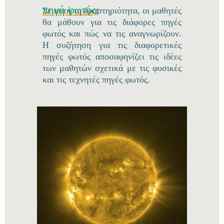
πηγή φωτός;
Σε αυτή τη δραστηριότητα, οι μαθητές
θα μάθουν για τις διάφορες πηγές
φωτός και πώς να τις αναγνωρίζουν.
Η συζήτηση για τις διαφορετικές
πηγές φωτός αποσαφηνίζει τις ιδέες
των μαθητών σχετικά με τις φυσικές
και τις τεχνητές πηγές φωτός.