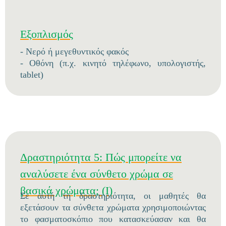
Εξοπλισμός
- Νερό ή μεγεθυντικός φακός
- Οθόνη (π.χ. κινητό τηλέφωνο, υπολογιστής,
tablet)
Δραστηριότητα 5: Πώς μπορείτε να
αναλύσετε ένα σύνθετο χρώμα σε
βασικά χρώματα; (I)
Σε αυτή τη δραστηριότητα, οι μαθητές θα
εξετάσουν τα σύνθετα χρώματα χρησιμοποιώντας
το φασματοσκόπιο που κατασκεύασαν και θα