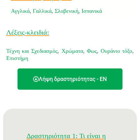
Αγγλικά
,
Γαλλικά
,
Σλοβενική
,
Ισπανικά
Λέξεις-κλειδιά:
Τέχνη και Σχεδιασμός
,
Χρώματα
,
Φως
,
Ουράνιο τόξο
,
Επιστήμη
Λήψη δραστηριότητας - EN
Δραστηριότητα 1: Τι είναι η