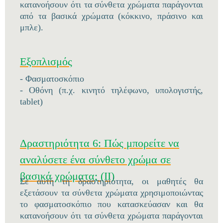
κατανοήσουν ότι τα σύνθετα χρώματα παράγονται
από τα βασικά χρώματα (κόκκινο, πράσινο και
μπλε).
Εξοπλισμός
- Φασματοσκόπιο
- Οθόνη (π.χ. κινητό τηλέφωνο, υπολογιστής,
tablet)
Δραστηριότητα 6: Πώς μπορείτε να
αναλύσετε ένα σύνθετο χρώμα σε
βασικά χρώματα; (II)
Σε αυτή τη δραστηριότητα, οι μαθητές θα
εξετάσουν τα σύνθετα χρώματα χρησιμοποιώντας
το φασματοσκόπιο που κατασκεύασαν και θα
κατανοήσουν ότι τα σύνθετα χρώματα παράγονται