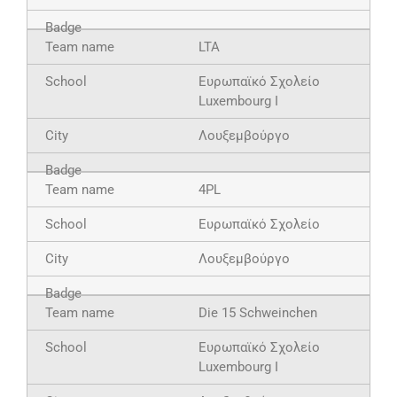
LTA
Ευρωπαϊκό Σχολείο
Luxembourg I
Λουξεμβούργο
4PL
Ευρωπαϊκό Σχολείο
Λουξεμβούργο
Die 15 Schweinchen
Ευρωπαϊκό Σχολείο
Luxembourg I