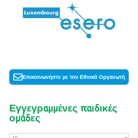
Επικοινωνήστε με τον Εθνικό Οργανωτή
Εγγεγραμμένες παιδικές
ομάδες