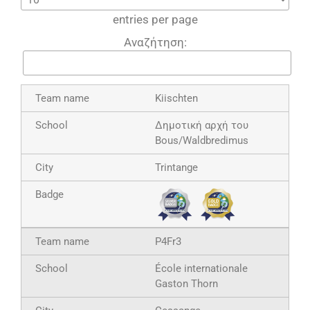
entries per page
Αναζήτηση:
Kiischten
Δημοτική αρχή του
Bous/Waldbredimus
Trintange
P4Fr3
École internationale
Gaston Thorn