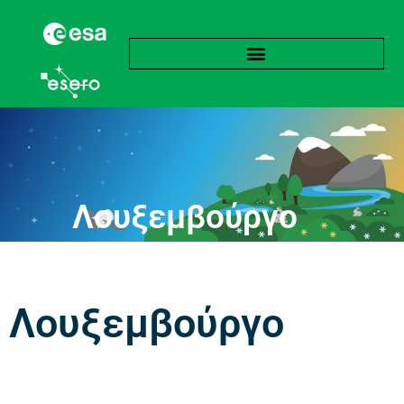
Λουξεμβούργο
Λουξεμβούργο