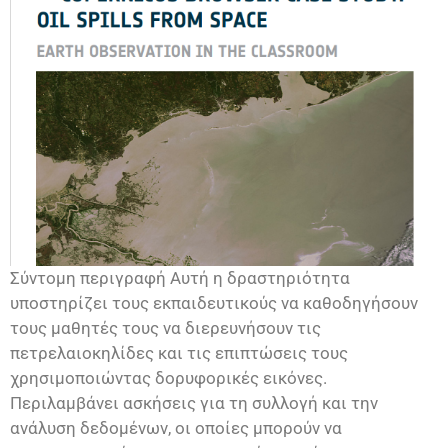
Σύντομη περιγραφή Αυτή η δραστηριότητα
υποστηρίζει τους εκπαιδευτικούς να καθοδηγήσουν
τους μαθητές τους να διερευνήσουν τις
πετρελαιοκηλίδες και τις επιπτώσεις τους
χρησιμοποιώντας δορυφορικές εικόνες.
Περιλαμβάνει ασκήσεις για τη συλλογή και την
ανάλυση δεδομένων, οι οποίες μπορούν να