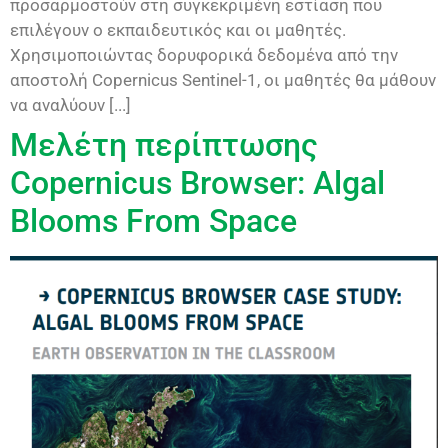
προσαρμοστούν στη συγκεκριμένη εστίαση που
επιλέγουν ο εκπαιδευτικός και οι μαθητές.
Χρησιμοποιώντας δορυφορικά δεδομένα από την
αποστολή Copernicus Sentinel-1, οι μαθητές θα μάθουν
να αναλύουν [...]
Μελέτη περίπτωσης
Copernicus Browser: Algal
Blooms From Space