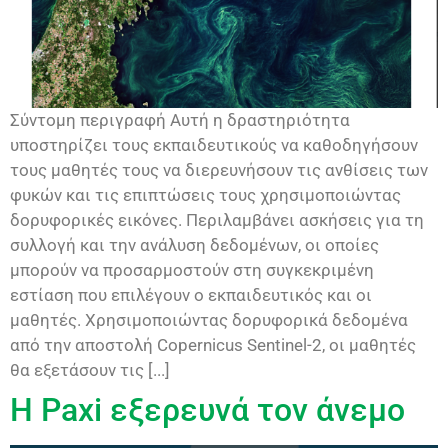
Σύντομη περιγραφή Αυτή η δραστηριότητα
υποστηρίζει τους εκπαιδευτικούς να καθοδηγήσουν
τους μαθητές τους να διερευνήσουν τις ανθίσεις των
φυκών και τις επιπτώσεις τους χρησιμοποιώντας
δορυφορικές εικόνες. Περιλαμβάνει ασκήσεις για τη
συλλογή και την ανάλυση δεδομένων, οι οποίες
μπορούν να προσαρμοστούν στη συγκεκριμένη
εστίαση που επιλέγουν ο εκπαιδευτικός και οι
μαθητές. Χρησιμοποιώντας δορυφορικά δεδομένα
από την αποστολή Copernicus Sentinel-2, οι μαθητές
θα εξετάσουν τις [...]
Η Paxi εξερευνά τον άνεμο