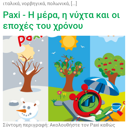
ιταλικά, νορβηγικά, πολωνικά, [...]
Paxi - Η μέρα, η νύχτα και οι
εποχές του χρόνου
Σύντομη περιγραφή: Ακολουθήστε τον Paxi καθώς