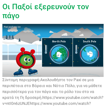
Οι Παξοί εξερευνούν τον
πάγο
Σύντομη περιγραφή:Ακολουθήστε τον Paxi σε μια
περιπέτεια στο Βόρειο και Νότιο Πόλο, για να μάθετε
περισσότερα για τον πάγο και το ρόλο του στο να
κρατά τη Γη δροσερή.https://www.youtube.com/watch?
v=ntI0n6zUNJEhttps://www.youtube.com/watch?