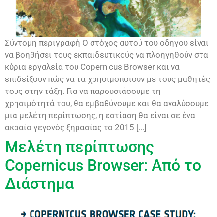
Σύντομη περιγραφή Ο στόχος αυτού του οδηγού είναι
να βοηθήσει τους εκπαιδευτικούς να πλοηγηθούν στα
κύρια εργαλεία του Copernicus Browser και να
επιδείξουν πώς να τα χρησιμοποιούν με τους μαθητές
τους στην τάξη. Για να παρουσιάσουμε τη
χρησιμότητά του, θα εμβαθύνουμε και θα αναλύσουμε
μια μελέτη περίπτωσης, η εστίαση θα είναι σε ένα
ακραίο γεγονός ξηρασίας το 2015 [...]
Μελέτη περίπτωσης
Copernicus Browser: Από το
Διάστημα