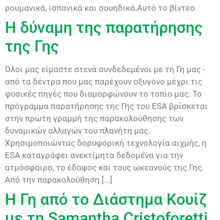
ρουμανικά, ισπανικά και σουηδικά.Αυτό το βίντεο
Η δύναμη της παρατήρησης
της Γης
Όλοι μας είμαστε στενά συνδεδεμένοι με τη Γη μας -
από τα δέντρα που μας παρέχουν οξυγόνο μέχρι τις
φυσικές πηγές που διαμορφώνουν το τοπίο μας. Το
πρόγραμμα παρατήρησης της Γης του ESA βρίσκεται
στην πρώτη γραμμή της παρακολούθησης των
δυναμικών αλλαγών του πλανήτη μας.
Χρησιμοποιώντας δορυφορική τεχνολογία αιχμής, η
ESA καταγράφει ανεκτίμητα δεδομένα για την
ατμόσφαιρα, το έδαφος και τους ωκεανούς της Γης.
Από την παρακολούθηση [...]
Η Γη από το Διάστημα Κουίζ
με τη Samantha Cristoforetti