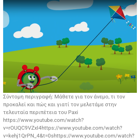
Σύντομη περιγραφή: Μάθετε για τον άνεμο, τι τον
προκαλεί και πώς και γιατί τον μελετάμε στην
τελευταία περιπέτεια του Paxi
https://www.youtube.com/watch?
v=rOUQC9VZxI4https://www.youtube.com/watch?
v=kehj1QrPN_4&t=0shttps://www.youtube.com/watch?