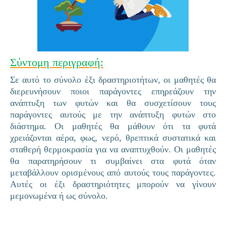
Σύντομη περιγραφή:
Σε αυτό το σύνολο έξι δραστηριοτήτων, οι μαθητές θα
διερευνήσουν ποιοι παράγοντες επηρεάζουν την
ανάπτυξη των φυτών και θα συσχετίσουν τους
παράγοντες αυτούς με την ανάπτυξη φυτών στο
διάστημα. Οι μαθητές θα μάθουν ότι τα φυτά
χρειάζονται αέρα, φως, νερό, θρεπτικά συστατικά και
σταθερή θερμοκρασία για να αναπτυχθούν. Οι μαθητές
θα παρατηρήσουν τι συμβαίνει στα φυτά όταν
μεταβάλλουν ορισμένους από αυτούς τους παράγοντες.
Αυτές οι έξι δραστηριότητες μπορούν να γίνουν
μεμονωμένα ή ως σύνολο.