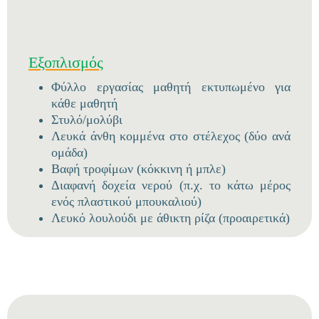
Εξοπλισμός
Φύλλο εργασίας μαθητή εκτυπωμένο για
κάθε μαθητή
Στυλό/μολύβι
Λευκά άνθη κομμένα στο στέλεχος (δύο ανά
ομάδα)
Βαφή τροφίμων (κόκκινη ή μπλε)
Διαφανή δοχεία νερού (π.χ. το κάτω μέρος
ενός πλαστικού μπουκαλιού)
Λευκό λουλούδι με άθικτη ρίζα (προαιρετικά)