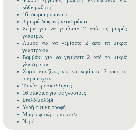
κάθε μαθητή
16 σπόροι ραπανάκι
8 μικρά διαφανή γλαστράκια
Χώμα για να γεμίσετε 2 από τις μικρές
γλάστρες
Άμμος για να γεμίσετε 2 από τα μικρά
γλαστράκια
Βαμβάκι για να γεμίσετε 2 από τα μικρά
γλαστράκια
Χαρτί κουζίνας για να γεμίσετε 2 από τα
μικρά δοχεία
Ταινία προσκόλλησης
16 ετικέτες για τις γλάστρες
Στυλό/μολύβι
Υγρή φυτική τροφή
Μικρό φτυάρι ή κουτάλι
Νερό