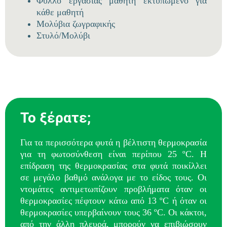
Φύλλο εργασίας μαθητή εκτυπωμένο για
κάθε μαθητή
Μολύβια ζωγραφικής
Στυλό/Μολύβι
Το ξέρατε;
Για τα περισσότερα φυτά η βέλτιστη θερμοκρασία
για τη φωτοσύνθεση είναι περίπου 25 ºC. Η
επίδραση της θερμοκρασίας στα φυτά ποικίλλει
σε μεγάλο βαθμό ανάλογα με το είδος τους.
Οι
ντομάτες αντιμετωπίζουν προβλήματα όταν οι
θερμοκρασίες πέφτουν κάτω από 13 ºC ή όταν οι
θερμοκρασίες υπερβαίνουν τους 36 ºC. Οι κάκτοι,
από την άλλη πλευρά, μπορούν να επιβιώσουν