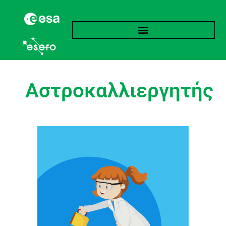
Αστροκαλλιεργητής