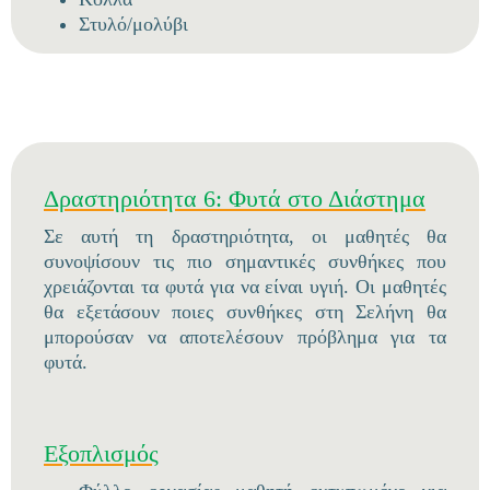
Στυλό/μολύβι
Δραστηριότητα 6: Φυτά στο Διάστημα
Σε αυτή τη δραστηριότητα, οι μαθητές θα
συνοψίσουν τις πιο σημαντικές συνθήκες που
χρειάζονται τα φυτά για να είναι υγιή. Οι μαθητές
θα εξετάσουν ποιες συνθήκες στη Σελήνη θα
μπορούσαν να αποτελέσουν πρόβλημα για τα
φυτά.
Εξοπλισμός