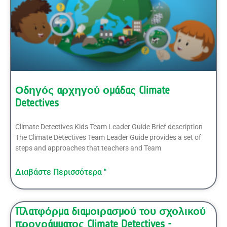
Οδηγός αρχηγού ομάδας Climate
Detectives
Climate Detectives Kids Team Leader Guide Brief description
The Climate Detectives Team Leader Guide provides a set of
steps and approaches that teachers and Team
Διαβάστε Περισσότερα "
Πλατφόρμα διαμοιρασμού του σχολικού
προγράμματος Climate Detectives -