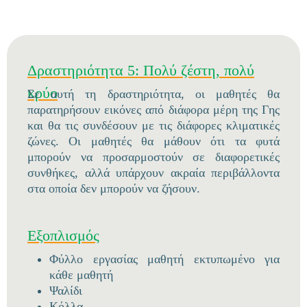
Δραστηριότητα 5: Πολύ ζέστη, πολύ
κρύο
Σε αυτή τη δραστηριότητα, οι μαθητές θα
παρατηρήσουν εικόνες από διάφορα μέρη της Γης
και θα τις συνδέσουν με τις διάφορες κλιματικές
ζώνες. Οι μαθητές θα μάθουν ότι τα φυτά
μπορούν να προσαρμοστούν σε διαφορετικές
συνθήκες, αλλά υπάρχουν ακραία περιβάλλοντα
στα οποία δεν μπορούν να ζήσουν.
Εξοπλισμός
Φύλλο εργασίας μαθητή εκτυπωμένο για
κάθε μαθητή
Ψαλίδι
Κόλλα