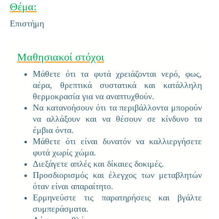
Θέμα:
Επιστήμη
Μαθησιακοί στόχοι
Μάθετε ότι τα φυτά χρειάζονται νερό, φως,
αέρα, θρεπτικά συστατικά και κατάλληλη
θερμοκρασία για να αναπτυχθούν.
Να κατανοήσουν ότι τα περιβάλλοντα μπορούν
να αλλάξουν και να θέσουν σε κίνδυνο τα
έμβια όντα.
Μάθετε ότι είναι δυνατόν να καλλιεργήσετε
φυτά χωρίς χώμα.
Διεξάγετε απλές και δίκαιες δοκιμές.
Προσδιορισμός και έλεγχος των μεταβλητών
όταν είναι απαραίτητο.
Ερμηνεύστε τις παρατηρήσεις και βγάλτε
συμπεράσματα.