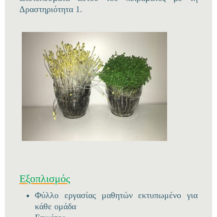
Δραστηριότητα 1.
Εξοπλισμός
Φύλλο εργασίας μαθητών εκτυπωμένο για
κάθε ομάδα