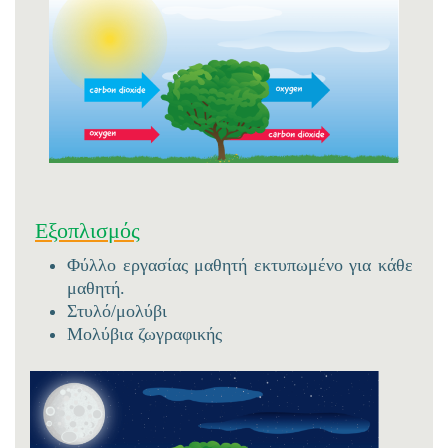
Εξοπλισμός
Φύλλο εργασίας μαθητή εκτυπωμένο για κάθε
μαθητή.
Στυλό/μολύβι
Μολύβια ζωγραφικής