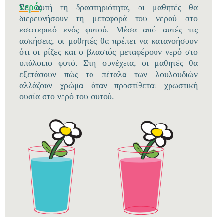
νερό;
Σε αυτή τη δραστηριότητα, οι μαθητές θα
διερευνήσουν τη μεταφορά του νερού στο
εσωτερικό ενός φυτού. Μέσα από αυτές τις
ασκήσεις, οι μαθητές θα πρέπει να κατανοήσουν
ότι οι ρίζες και ο βλαστός μεταφέρουν νερό στο
υπόλοιπο φυτό. Στη συνέχεια, οι μαθητές θα
εξετάσουν πώς τα πέταλα των λουλουδιών
αλλάζουν χρώμα όταν προστίθεται χρωστική
ουσία στο νερό του φυτού.