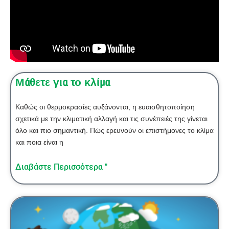
Μάθετε για το κλίμα
Καθώς οι θερμοκρασίες αυξάνονται, η ευαισθητοποίηση
σχετικά με την κλιματική αλλαγή και τις συνέπειές της γίνεται
όλο και πιο σημαντική. Πώς ερευνούν οι επιστήμονες το κλίμα
και ποια είναι η
Διαβάστε Περισσότερα "