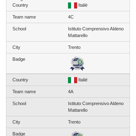
Italië
4C
Istituto Comprensivo Aldeno
Mattarello
Trento
Italië
4A
Istituto Comprensivo Aldeno
Mattarello
Trento