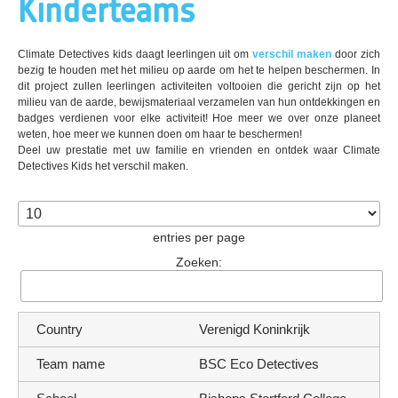
Kinderteams
Climate Detectives kids daagt leerlingen uit om
verschil maken
door zich
bezig te houden met het milieu op aarde om het te helpen beschermen. In
dit project zullen leerlingen activiteiten voltooien die gericht zijn op het
milieu van de aarde, bewijsmateriaal verzamelen van hun ontdekkingen en
badges verdienen voor elke activiteit! Hoe meer we over onze planeet
weten, hoe meer we kunnen doen om haar te beschermen!
Deel uw prestatie met uw familie en vrienden en ontdek waar Climate
Detectives Kids het verschil maken.
entries per page
Zoeken:
Verenigd Koninkrijk
BSC Eco Detectives