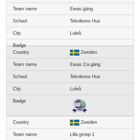
Ewas gäng
Teknikens Hus
Luleå
Zweden
Ewas 2:a gäng
Teknikens Hus
Luleå
Zweden
Lilla groep 1