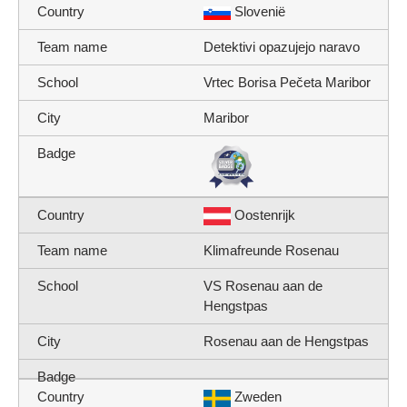
Slovenië
Detektivi opazujejo naravo
Vrtec Borisa Pečeta Maribor
Maribor
Oostenrijk
Klimafreunde Rosenau
VS Rosenau aan de
Hengstpas
Rosenau aan de Hengstpas
Zweden