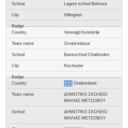
Lagere school Belmore
Hillingdon
Verenigd Koninkrijk
Ocelot-klasse
Basisschool Chattenden
Rochester
Griekenland
ΔΗΜΟΤΙΚΟ ΣΧΟΛΕΙΟ
ΜΗΛΙΑΣ ΜΕΤΣΟΒΟΥ
ΔΗΜΟΤΙΚΟ ΣΧΟΛΕΙΟ
ΜΗΛΙΑΣ ΜΕΤΣΟΒΟΥ