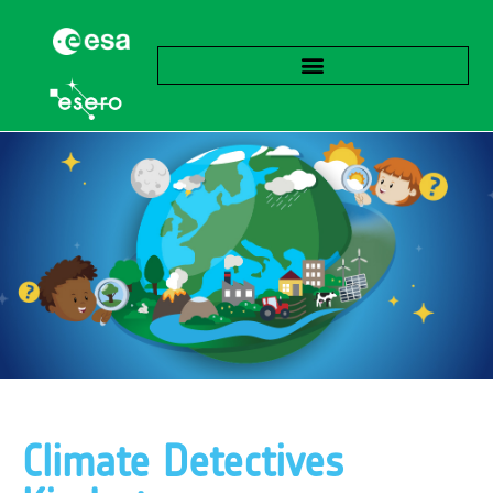
Climate Detectives