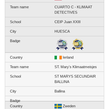
CUARTO C - KLIMAAT
DETECTIVES
CEIP Juan XXIII
HUESCA
Ierland
ST. Mary's Klimaatmeisjes
ST MARYS SECUNDAIR
BALLINA
Ballina
Zweden