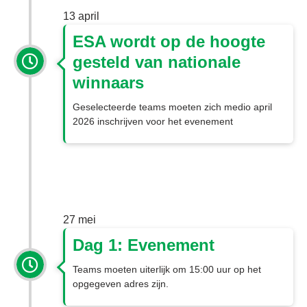
13 april 
ESA wordt op de hoogte
gesteld van nationale
winnaars
Geselecteerde teams moeten zich medio april
2026 inschrijven voor het evenement
27 mei 
Dag 1: Evenement
Teams moeten uiterlijk om 15:00 uur op het
opgegeven adres zijn.