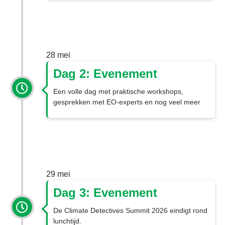
28 mei
Dag 2: Evenement
Een volle dag met praktische workshops,
gesprekken met EO-experts en nog veel meer
29 mei
Dag 3: Evenement
De Climate Detectives Summit 2026 eindigt rond
lunchtijd.