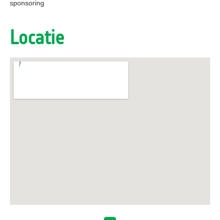
sponsoring
Locatie