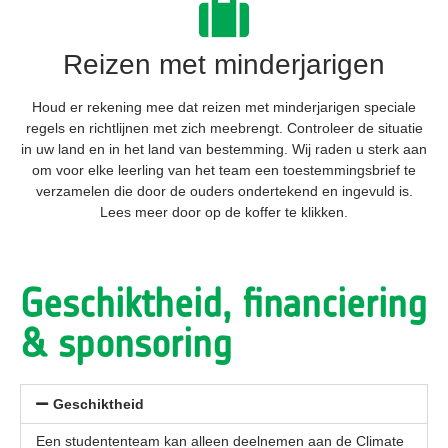
Reizen met minderjarigen
Houd er rekening mee dat reizen met minderjarigen speciale
regels en richtlijnen met zich meebrengt. Controleer de situatie
in uw land en in het land van bestemming. Wij raden u sterk aan
om voor elke leerling van het team een toestemmingsbrief te
verzamelen die door de ouders ondertekend en ingevuld is.
Lees meer door op de koffer te klikken.
Geschiktheid, financiering
& sponsoring
Geschiktheid
Een studententeam kan alleen deelnemen aan de Climate