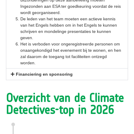
Ingezonden
aan ESA ter goedkeuring voordat de reis
wordt georganiseerd.
De leden van het team moeten een actieve kennis
van het Engels hebben om in het Engels te kunnen
schrijven en mondelinge presentaties te kunnen
geven.
Het is verboden voor ongeregistreerde personen om
onaangekondigd het evenement bij te wonen, en hen
zal daarom de toegang tot faciliteiten ontzegd
worden.
Financiering en sponsoring
Overzicht van de Climate
Detectives-top in 2026