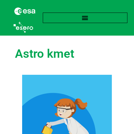
Astro kmet