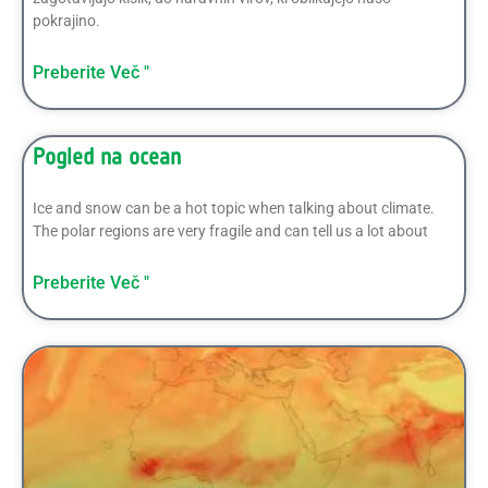
pokrajino.
Preberite Več "
Pogled na ocean
Ice and snow can be a hot topic when talking about climate.
The polar regions are very fragile and can tell us a lot about
Preberite Več "