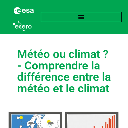
Météo ou climat ?
- Comprendre la
différence entre la
météo et le climat