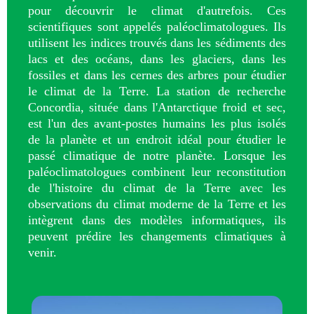
pour découvrir le climat d'autrefois. Ces
scientifiques sont appelés paléoclimatologues. Ils
utilisent les indices trouvés dans les sédiments des
lacs et des océans, dans les glaciers, dans les
fossiles et dans les cernes des arbres pour étudier
le climat de la Terre. La station de recherche
Concordia, située dans l'Antarctique froid et sec,
est l'un des avant-postes humains les plus isolés
de la planète et un endroit idéal pour étudier le
passé climatique de notre planète. Lorsque les
paléoclimatologues combinent leur reconstitution
de l'histoire du climat de la Terre avec les
observations du climat moderne de la Terre et les
intègrent dans des modèles informatiques, ils
peuvent prédire les changements climatiques à
venir.