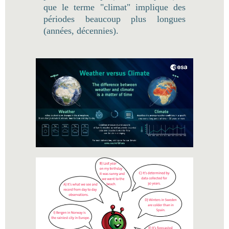
que le terme "climat" implique des
périodes beaucoup plus longues
(années, décennies).