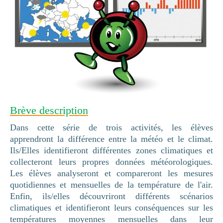
Brève description
Dans cette série de trois activités, les élèves
apprendront la différence entre la météo et le climat.
Ils/Elles identifieront différentes zones climatiques et
collecteront leurs propres données météorologiques.
Les élèves analyseront et compareront les mesures
quotidiennes et mensuelles de la température de l'air.
Enfin, ils/elles découvriront différents scénarios
climatiques et identifieront leurs conséquences sur les
températures moyennes mensuelles dans leur