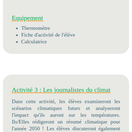
Equipement
Thermomètre
Fiche d'activité de l'élève
Calculatrice
Activité 3 : Les journalistes du climat
Dans cette activité, les élèves examineront les
scénarios climatiques futurs et analyseront
l'impact qu'ils auront sur les températures.
Ils/Elles rédigeront un résumé climatique pour
l'année 2050 ! Les élèves discuteront également