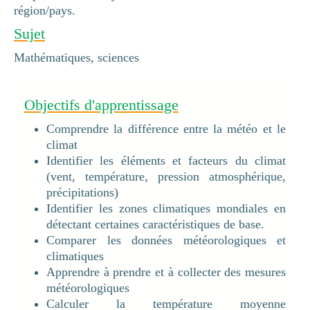
région/pays.
Sujet
Mathématiques, sciences
Objectifs d'apprentissage
Comprendre la différence entre la météo et le
climat
Identifier les éléments et facteurs du climat
(vent, température, pression atmosphérique,
précipitations)
Identifier les zones climatiques mondiales en
détectant certaines caractéristiques de base.
Comparer les données météorologiques et
climatiques
Apprendre à prendre et à collecter des mesures
météorologiques
Calculer la température moyenne