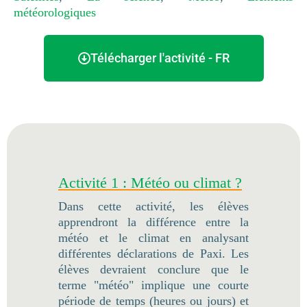
météorologiques
Télécharger l'activité - FR
Activité 1 : Météo ou climat ?
Dans cette activité, les élèves
apprendront la différence entre la
météo et le climat en analysant
différentes déclarations de Paxi. Les
élèves devraient conclure que le
terme "météo" implique une courte
période de temps (heures ou jours) et