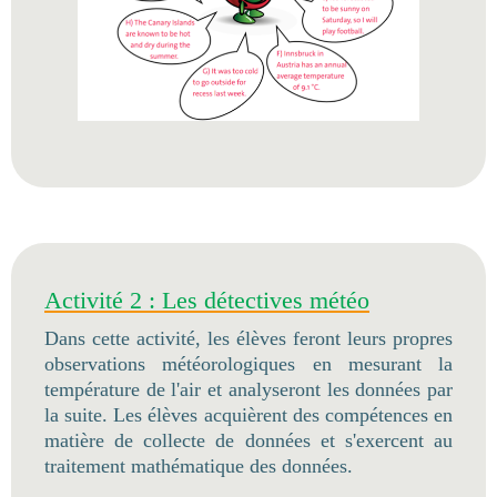
Activité 2 : Les détectives météo
Dans cette activité, les élèves feront leurs propres
observations météorologiques en mesurant la
température de l'air et analyseront les données par
la suite. Les élèves acquièrent des compétences en
matière de collecte de données et s'exercent au
traitement mathématique des données.