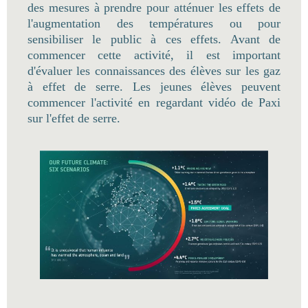
des mesures à prendre pour atténuer les effets de
l'augmentation des températures ou pour
sensibiliser le public à ces effets. Avant de
commencer cette activité, il est important
d'évaluer les connaissances des élèves sur les gaz
à effet de serre. Les jeunes élèves peuvent
commencer l'activité en regardant vidéo de Paxi
sur l'effet de serre.