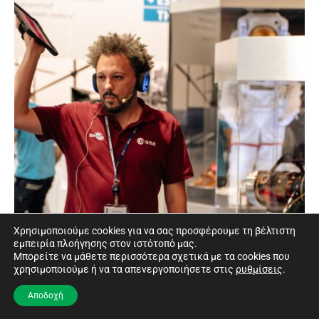
Χρησιμοποιούμε cookies για να σας προσφέρουμε τη βέλτιστη
εμπειρία πλοήγησης στον ιστότοπό μας.
Μπορείτε να μάθετε περισσότερα σχετικά με τα cookies που
χρησιμοποιούμε ή να τα απενεργοποιήσετε στις
ρυθμίσεις
.
Αποδοχή