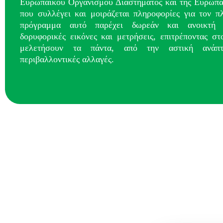
Ευρωπαϊκού Οργανισμού Διαστήματος και της Ευρωπα
που συλλέγει και μοιράζεται πληροφορίες για τον π
πρόγραμμα αυτό παρέχει δωρεάν και ανοικτή
δορυφορικές εικόνες και μετρήσεις, επιτρέποντας στ
μελετήσουν τα πάντα, από την αστική ανάπ
περιβαλλοντικές αλλαγές.