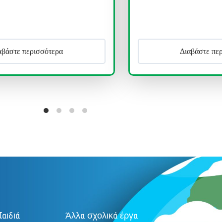
Διαβάστε περισσότερα
Παιδιά
Άλλα σχολικά έργα
Ακο