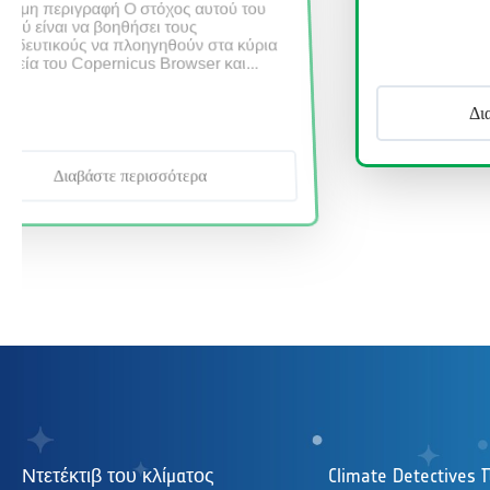
Διαβάστε περισσότερα
Ντετέκτιβ του κλίματος
Climate Detectives 