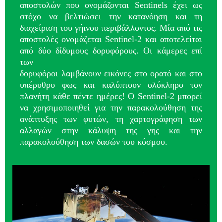
αποστολών που ονομάζονται Sentinels έχει ως
στόχο να βελτιώσει την κατανόηση και τη
διαχείριση του γήινου περιβάλλοντος. Μία από τις
αποστολές ονομάζεται Sentinel-2 και αποτελείται
από δύο δίδυμους δορυφόρους. Οι κάμερες επί
των
δορυφόροι λαμβάνουν εικόνες στο ορατό και στο
υπέρυθρο φως και καλύπτουν ολόκληρο τον
πλανήτη κάθε πέντε ημέρες! Ο Sentinel-2 μπορεί
να χρησιμοποιηθεί για την παρακολούθηση της
ανάπτυξης των φυτών, τη χαρτογράφηση των
αλλαγών στην κάλυψη της γης και την
παρακολούθηση των δασών του κόσμου.