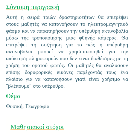
Σύντομη περιγραφή
Αυτή η σειρά τριών δραστηριοτήτων θα επιτρέψει
στους μαθητές να κατανοήσουν το ηλεκτρομαγνητικό
φάσμα και να παρατηρήσουν την υπέρυθρη ακτινοβολία
μέσω της τροποποίησης μιας φθηνής κάμερας. Θα
επιτρέψει τη συζήτηση για το πώς η υπέρυθρη
ακτινοβολία μπορεί να χρησιμοποιηθεί για την
απόκτηση πληροφοριών που δεν είναι διαθέσιμες με τη
χρήση του ορατού φωτός. Οι μαθητές θα αναλύσουν
επίσης δορυφορικές εικόνες παρέχοντάς τους ένα
πλαίσιο για να κατανοήσουν γιατί είναι χρήσιμο να
"βλέπουμε" στο υπέρυθρο.
Θέμα
Φυσική, Γεωγραφία
Μαθησιακοί στόχοι