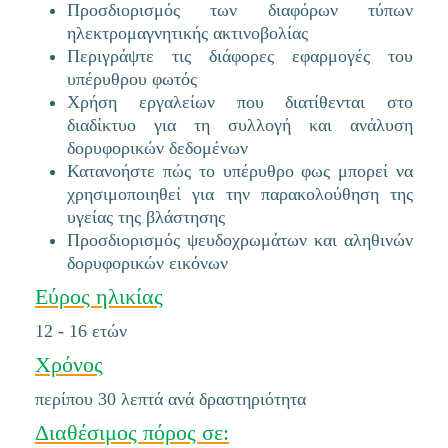
Προσδιορισμός των διαφόρων τύπων
ηλεκτρομαγνητικής ακτινοβολίας
Περιγράψτε τις διάφορες εφαρμογές του
υπέρυθρου φωτός
Χρήση εργαλείων που διατίθενται στο
διαδίκτυο για τη συλλογή και ανάλυση
δορυφορικών δεδομένων
Κατανοήστε πώς το υπέρυθρο φως μπορεί να
χρησιμοποιηθεί για την παρακολούθηση της
υγείας της βλάστησης
Προσδιορισμός ψευδοχρωμάτων και αληθινών
δορυφορικών εικόνων
Εύρος ηλικίας
12 - 16 ετών
Χρόνος
περίπου 30 λεπτά ανά δραστηριότητα
Διαθέσιμος πόρος σε: