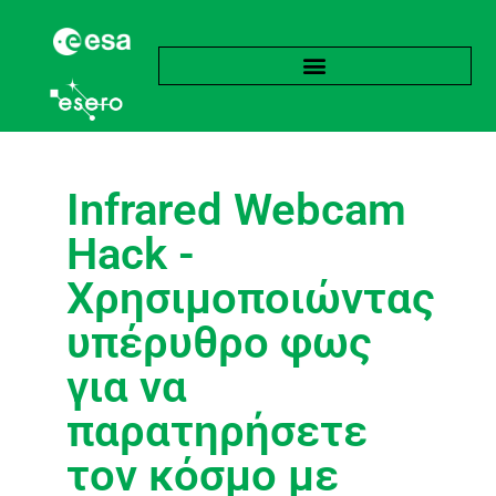
Infrared Webcam
Hack -
Χρησιμοποιώντας
υπέρυθρο φως
για να
παρατηρήσετε
τον κόσμο με