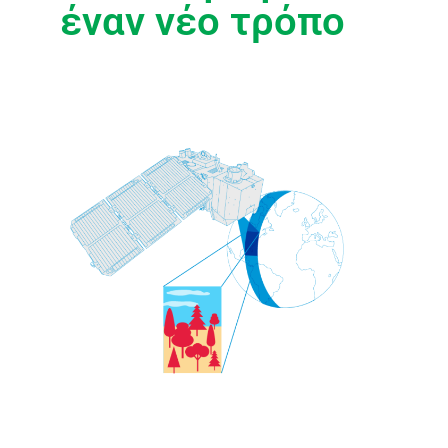
έναν νέο τρόπο