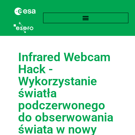
Infrared Webcam
Hack -
Wykorzystanie
światła
podczerwonego
do obserwowania
świata w nowy