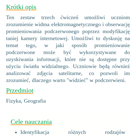
Krótki opis
Ten zestaw trzech ćwiczeń umożliwi uczniom
zrozumienie widma elektromagnetycznego i obserwację
promieniowania podczerwonego poprzez modyfikację
taniej kamery internetowej. Umożliwi to dyskusję na
temat tego, w jaki sposób promieniowanie
podczerwone może być wykorzystywane do
uzyskiwania informacji, które nie są dostępne przy
użyciu światła widzialnego. Uczniowie będą również
analizować zdjęcia satelitarne, co pozwoli im
zrozumieć, dlaczego warto "widzieć" w podczerwieni.
Przedmiot
Fizyka, Geografia
Cele nauczania
Identyfikacja różnych rodzajów