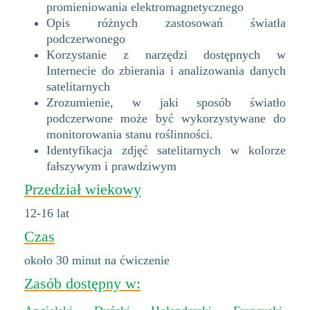
promieniowania elektromagnetycznego
Opis różnych zastosowań światła
podczerwonego
Korzystanie z narzędzi dostępnych w
Internecie do zbierania i analizowania danych
satelitarnych
Zrozumienie, w jaki sposób światło
podczerwone może być wykorzystywane do
monitorowania stanu roślinności.
Identyfikacja zdjęć satelitarnych w kolorze
fałszywym i prawdziwym
Przedział wiekowy
12-16 lat
Czas
około 30 minut na ćwiczenie
Zasób dostępny w: