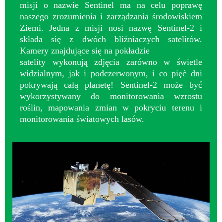
misji o nazwie Sentinel ma na celu poprawę
naszego zrozumienia i zarządzania środowiskiem
Ziemi. Jedna z misji nosi nazwę Sentinel-2 i
składa się z dwóch bliźniaczych satelitów.
Kamery znajdujące się na pokładzie
satelity wykonują zdjęcia zarówno w świetle
widzialnym, jak i podczerwonym, i co pięć dni
pokrywają całą planetę! Sentinel-2 może być
wykorzystywany do monitorowania wzrostu
roślin, mapowania zmian w pokryciu terenu i
monitorowania światowych lasów.