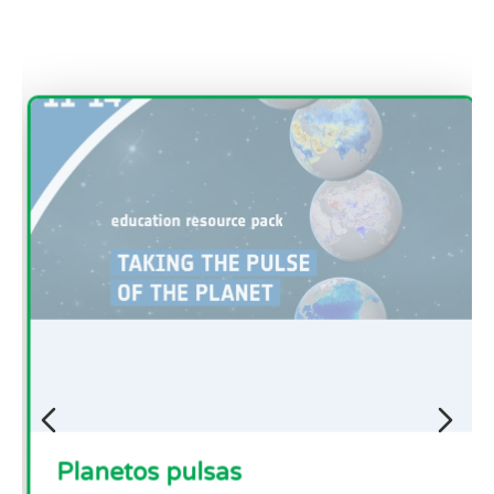
Planetos pulsas