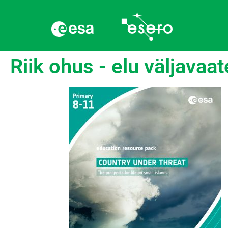
Riik ohus - elu väljavaa