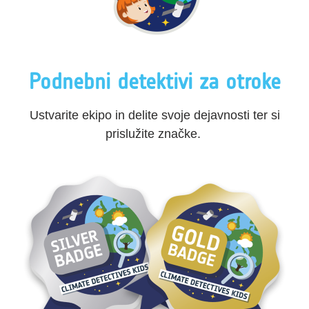
Podnebni detektivi za otroke
Ustvarite ekipo in delite svoje dejavnosti ter si
prislužite značke.