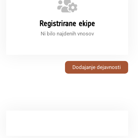
Registrirane ekipe
Ni bilo najdenih vnosov
Dodajanje dejavnosti