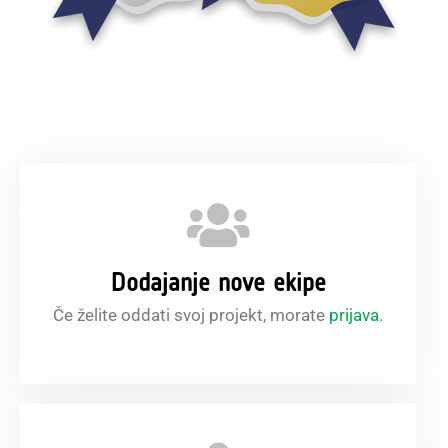
Dodajanje nove ekipe
Če želite oddati svoj projekt, morate
prijava
.