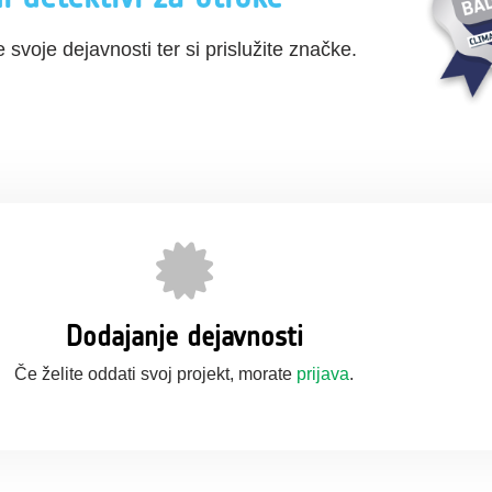
e svoje dejavnosti ter si prislužite značke.
Dodajanje dejavnosti
Če želite oddati svoj projekt, morate
prijava
.