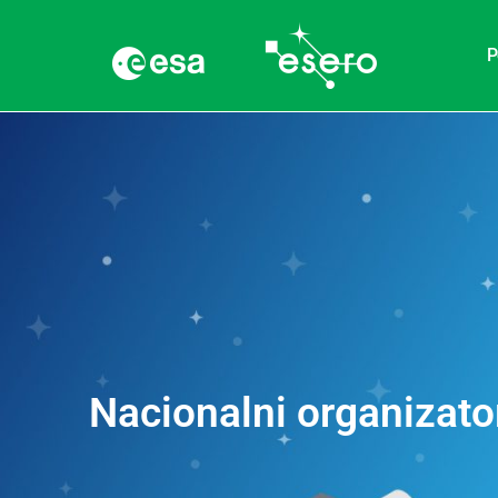
P
Nacionalni organizator