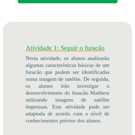
Atividade 1: Seguir o furacão
Nesta atividade, os alunos analisarão
algumas características básicas de um
furacão que podem ser identificadas
numa imagem de satélite. De seguida,
os alunos irão investigar o
desenvolvimento do furacão Matthew
utilizando imagens de satélite
impressas. Esta atividade pode ser
adaptada de acordo com o nível de
conhecimentos prévios dos alunos.