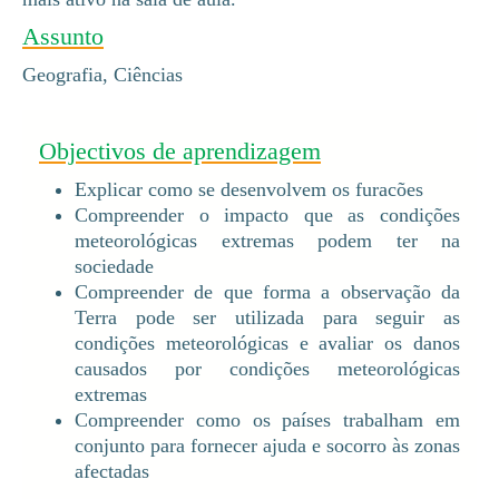
Assunto
Geografia, Ciências
Objectivos de aprendizagem
Explicar como se desenvolvem os furacões
Compreender o impacto que as condições
meteorológicas extremas podem ter na
sociedade
Compreender de que forma a observação da
Terra pode ser utilizada para seguir as
condições meteorológicas e avaliar os danos
causados por condições meteorológicas
extremas
Compreender como os países trabalham em
conjunto para fornecer ajuda e socorro às zonas
afectadas