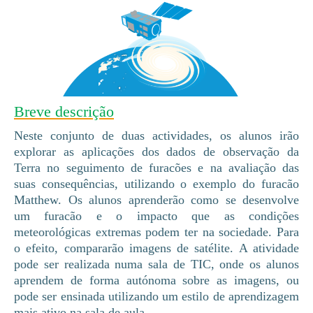
Breve descrição
Neste conjunto de duas actividades, os alunos irão
explorar as aplicações dos dados de observação da
Terra no seguimento de furacões e na avaliação das
suas consequências, utilizando o exemplo do furacão
Matthew. Os alunos aprenderão como se desenvolve
um furacão e o impacto que as condições
meteorológicas extremas podem ter na sociedade. Para
o efeito, compararão imagens de satélite. A atividade
pode ser realizada numa sala de TIC, onde os alunos
aprendem de forma autónoma sobre as imagens, ou
pode ser ensinada utilizando um estilo de aprendizagem
mais ativo na sala de aula.