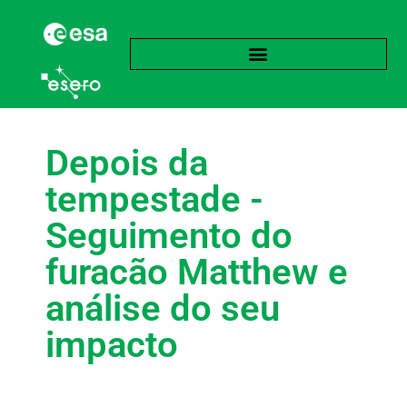
Depois da
tempestade -
Seguimento do
furacão Matthew e
análise do seu
impacto