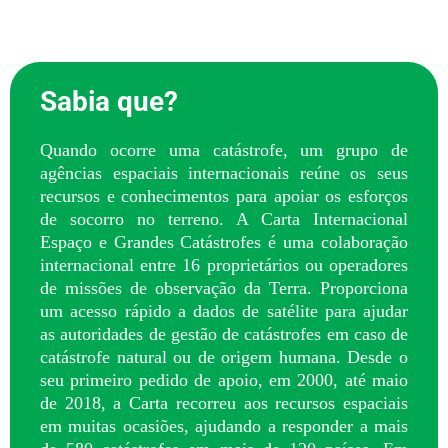
Sabia que?
Quando ocorre uma catástrofe, um grupo de
agências espaciais internacionais reúne os seus
recursos e conhecimentos para apoiar os esforços
de socorro no terreno. A Carta Internacional
Espaço e Grandes Catástrofes é uma colaboração
internacional entre 16 proprietários ou operadores
de missões de observação da Terra. Proporciona
um acesso rápido a dados de satélite para ajudar
as autoridades de gestão de catástrofes em caso de
catástrofe natural ou de origem humana. Desde o
seu primeiro pedido de apoio, em 2000, até maio
de 2018, a Carta recorreu aos recursos espaciais
em muitas ocasiões, ajudando a responder a mais