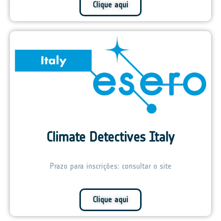
Clique aqui
Climate Detectives Italy
Prazo para inscrições: consultar o site
Clique aqui