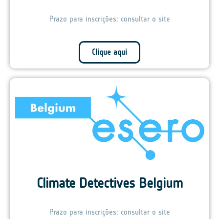
Prazo para inscrições: consultar o site
Clique aqui
Climate Detectives Belgium
Prazo para inscrições: consultar o site