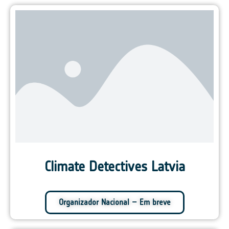
Climate Detectives Latvia
Organizador Nacional – Em breve