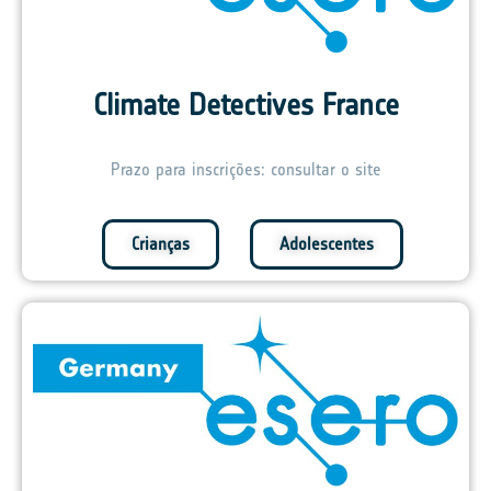
Climate Detectives France
Prazo para inscrições: consultar o site
Crianças
Adolescentes