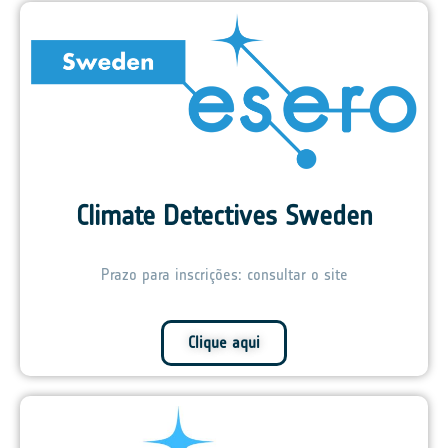
Climate Detectives Sweden
Prazo para inscrições: consultar o site
Clique aqui