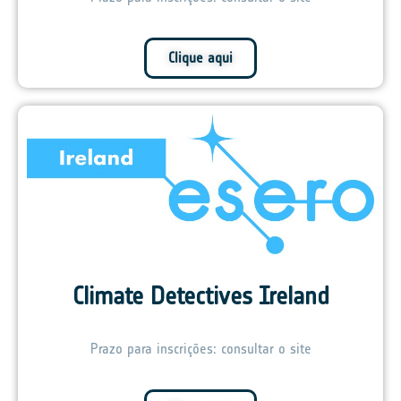
Clique aqui
Climate Detectives Ireland
Prazo para inscrições: consultar o site