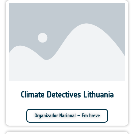
Climate Detectives Lithuania
Organizador Nacional – Em breve