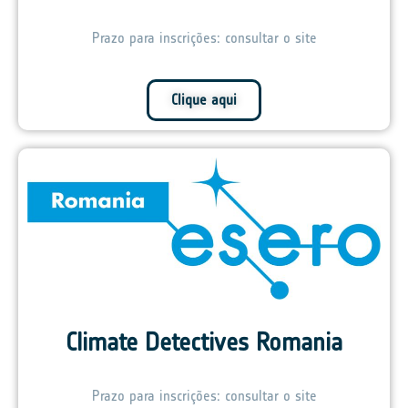
Prazo para inscrições: consultar o site
Clique aqui
Climate Detectives Romania
Prazo para inscrições: consultar o site