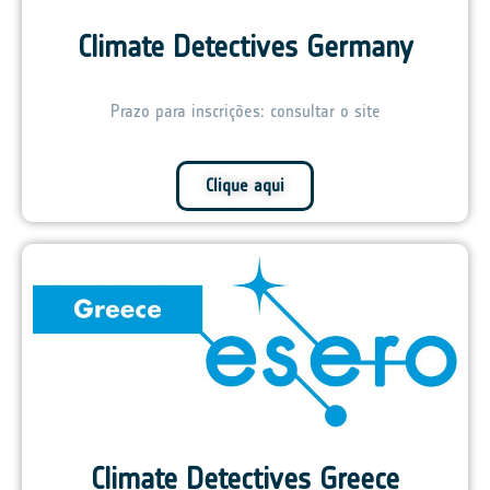
Climate Detectives Germany
Prazo para inscrições: consultar o site
Clique aqui
Climate Detectives Greece