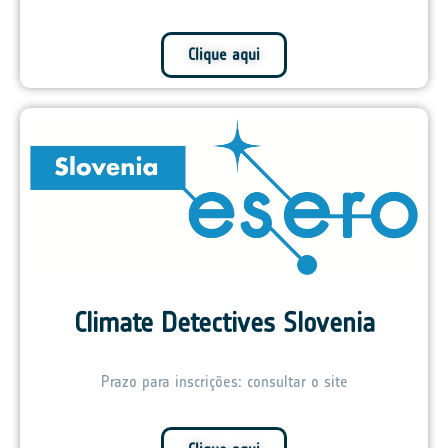
Clique aqui
Climate Detectives Slovenia
Prazo para inscrições: consultar o site