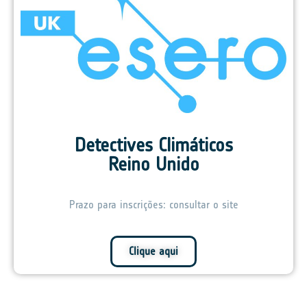
Detectives Climáticos
Reino Unido
Prazo para inscrições: consultar o site
Clique aqui