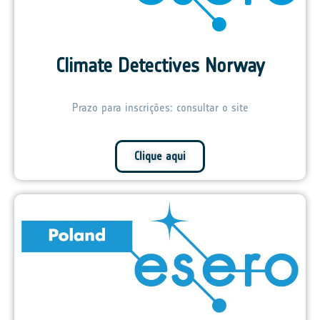
Climate Detectives Norway
Prazo para inscrições: consultar o site
Clique aqui