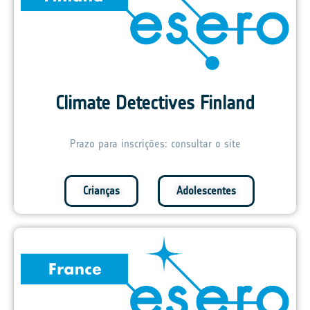
Climate Detectives Finland
Prazo para inscrições: consultar o site
Crianças
Adolescentes