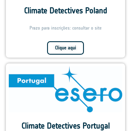
Climate Detectives Poland
Prazo para inscrições: consultar o site
Clique aqui
Climate Detectives Portugal