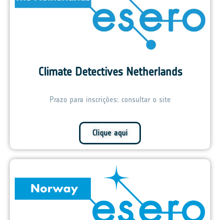
Climate Detectives Netherlands
Prazo para inscrições: consultar o site
Clique aqui