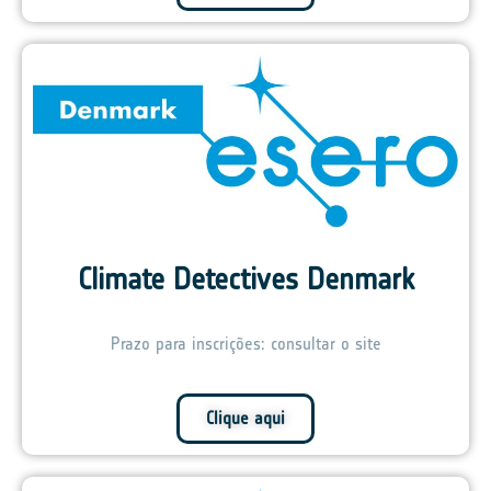
Climate Detectives Denmark
Prazo para inscrições: consultar o site
Clique aqui