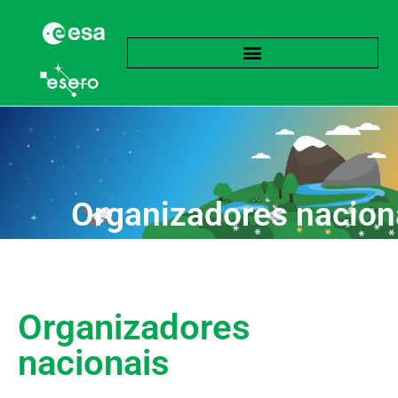
Organizadores nacion
Organizadores
nacionais