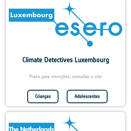
Climate Detectives Luxembourg
Prazo para inscrições: consultar o site
Crianças
Adolescentes