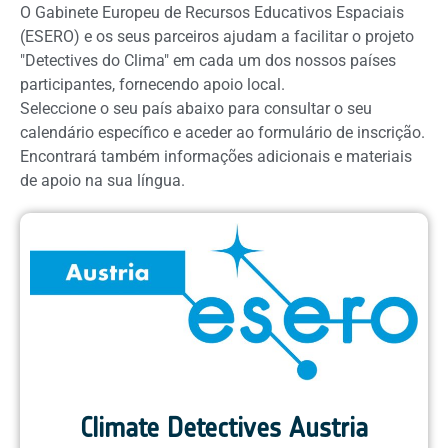
O Gabinete Europeu de Recursos Educativos Espaciais
(ESERO) e os seus parceiros ajudam a facilitar o projeto
"Detectives do Clima" em cada um dos nossos países
participantes, fornecendo apoio local.
Seleccione o seu país abaixo para consultar o seu
calendário específico e aceder ao formulário de inscrição.
Encontrará também informações adicionais e materiais
de apoio na sua língua.
Climate Detectives Austria