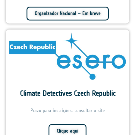
Organizador Nacional – Em breve
Climate Detectives Czech Republic
Prazo para inscrições: consultar o site
Clique aqui