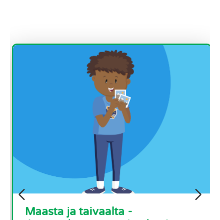
Maasta ja taivaalta -