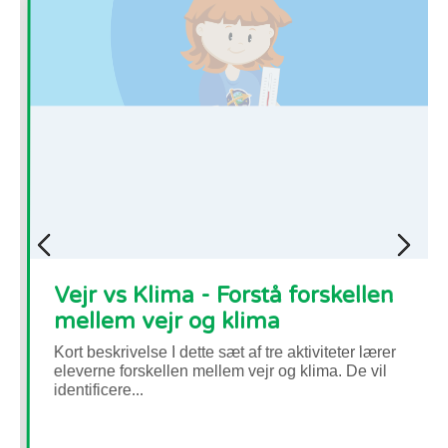
Vejr vs Klima - Forstå forskellen
mellem vejr og klima
Kort beskrivelse I dette sæt af tre aktiviteter lærer
eleverne forskellen mellem vejr og klima. De vil
identificere...