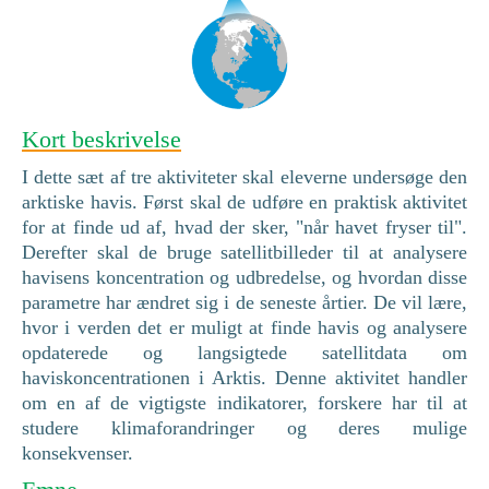
Kort beskrivelse
I dette sæt af tre aktiviteter skal eleverne undersøge den
arktiske havis. Først skal de udføre en praktisk aktivitet
for at finde ud af, hvad der sker, "når havet fryser til".
Derefter skal de bruge satellitbilleder til at analysere
havisens koncentration og udbredelse, og hvordan disse
parametre har ændret sig i de seneste årtier. De vil lære,
hvor i verden det er muligt at finde havis og analysere
opdaterede og langsigtede satellitdata om
haviskoncentrationen i Arktis. Denne aktivitet handler
om en af de vigtigste indikatorer, forskere har til at
studere klimaforandringer og deres mulige
konsekvenser.