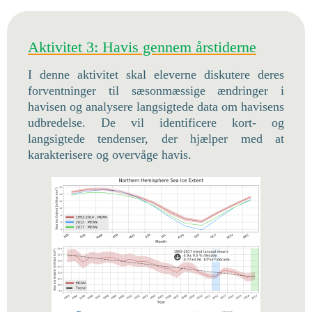
Aktivitet 3: Havis gennem årstiderne
I denne aktivitet skal eleverne diskutere deres
forventninger til sæsonmæssige ændringer i
havisen og analysere langsigtede data om havisens
udbredelse. De vil identificere kort- og
langsigtede tendenser, der hjælper med at
karakterisere og overvåge havis.