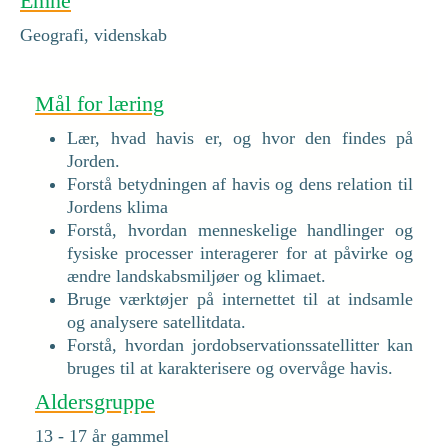
Emne
Geografi, videnskab
Mål for læring
Lær, hvad havis er, og hvor den findes på
Jorden.
Forstå betydningen af havis og dens relation til
Jordens klima
Forstå, hvordan menneskelige handlinger og
fysiske processer interagerer for at påvirke og
ændre landskabsmiljøer og klimaet.
Bruge værktøjer på internettet til at indsamle
og analysere satellitdata.
Forstå, hvordan jordobservationssatellitter kan
bruges til at karakterisere og overvåge havis.
Aldersgruppe
13 - 17 år gammel