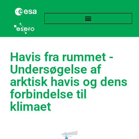
Havis fra rummet -
Undersøgelse af
arktisk havis og dens
forbindelse til
klimaet