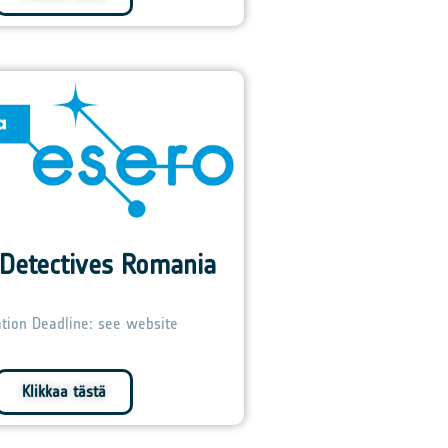
 Detectives Romania
ation Deadline: see website
Klikkaa tästä