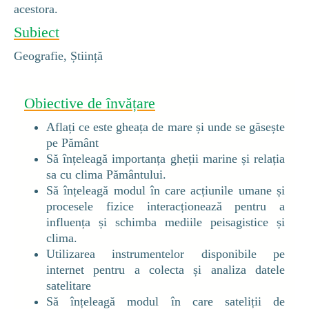
acestora.
Subiect
Geografie, Știință
Obiective de învățare
Aflați ce este gheața de mare și unde se găsește
pe Pământ
Să înțeleagă importanța gheții marine și relația
sa cu clima Pământului.
Să înțeleagă modul în care acțiunile umane și
procesele fizice interacționează pentru a
influența și schimba mediile peisagistice și
clima.
Utilizarea instrumentelor disponibile pe
internet pentru a colecta și analiza datele
satelitare
Să înțeleagă modul în care sateliții de