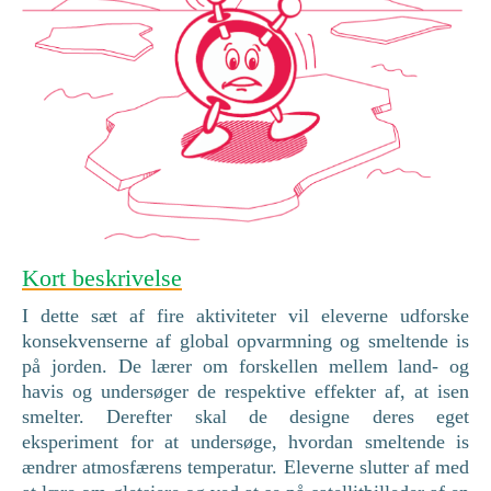
Kort beskrivelse
I dette sæt af fire aktiviteter vil eleverne udforske
konsekvenserne af global opvarmning og smeltende is
på jorden. De lærer om forskellen mellem land- og
havis og undersøger de respektive effekter af, at isen
smelter. Derefter skal de designe deres eget
eksperiment for at undersøge, hvordan smeltende is
ændrer atmosfærens temperatur. Eleverne slutter af med