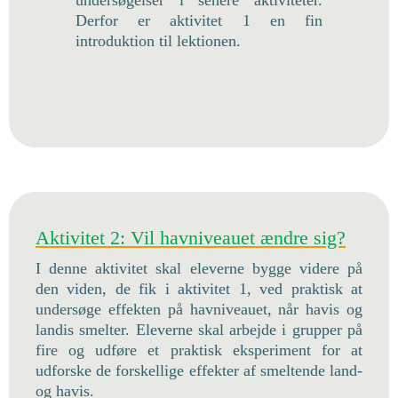
undersøgelser i senere aktiviteter.
Derfor er aktivitet 1 en fin
introduktion til lektionen.
Aktivitet 2: Vil havniveauet ændre sig?
I denne aktivitet skal eleverne bygge videre på
den viden, de fik i aktivitet 1, ved praktisk at
undersøge effekten på havniveauet, når havis og
landis smelter. Eleverne skal arbejde i grupper på
fire og udføre et praktisk eksperiment for at
udforske de forskellige effekter af smeltende land-
og havis.