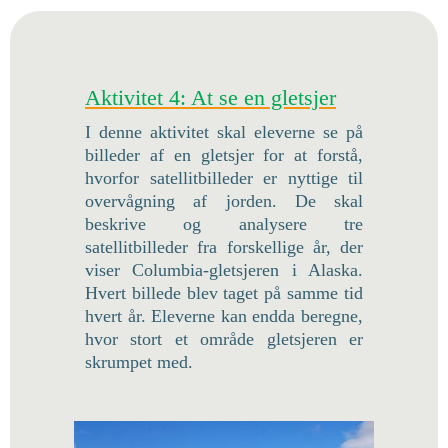
Aktivitet 4: At se en gletsjer
I denne aktivitet skal eleverne se på
billeder af en gletsjer for at forstå,
hvorfor satellitbilleder er nyttige til
overvågning af jorden. De skal
beskrive og analysere tre
satellitbilleder fra forskellige år, der
viser Columbia-gletsjeren i Alaska.
Hvert billede blev taget på samme tid
hvert år. Eleverne kan endda beregne,
hvor stort et område gletsjeren er
skrumpet med.