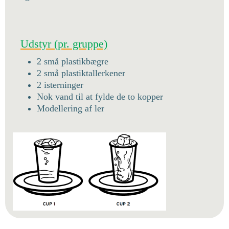
Udstyr (pr. gruppe)
2 små plastikbægre
2 små plastiktallerkener
2 isterninger
Nok vand til at fylde de to kopper
Modellering af ler