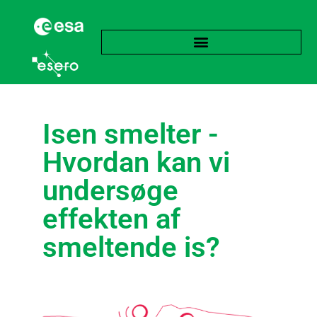
Isen smelter -
Hvordan kan vi
undersøge
effekten af
smeltende is?