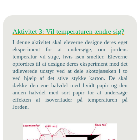
Aktivitet 3: Vil temperaturen ændre sig?
I denne aktivitet skal eleverne designe deres eget
eksperiment for at undersøge, om jordens
temperatur vil stige, hvis isen smelter. Eleverne
opfordres til at designe deres eksperiment med det
udleverede udstyr ved at dele skotøjsæsken i to
ved hjælp af det stive stykke karton. De skal
dække den ene halvdel med hvidt papir og den
anden halvdel med sort papir for at undersøge
effekten af isoverflader på temperaturen på
Jorden.