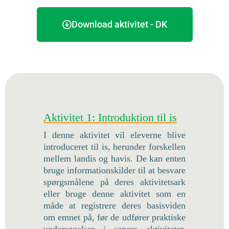
Download aktivitet - DK
Aktivitet 1: Introduktion til is
I denne aktivitet vil eleverne blive
introduceret til is, herunder forskellen
mellem landis og havis. De kan enten
bruge informationskilder til at besvare
spørgsmålene på deres aktivitetsark
eller bruge denne aktivitet som en
måde at registrere deres basisviden
om emnet på, før de udfører praktiske