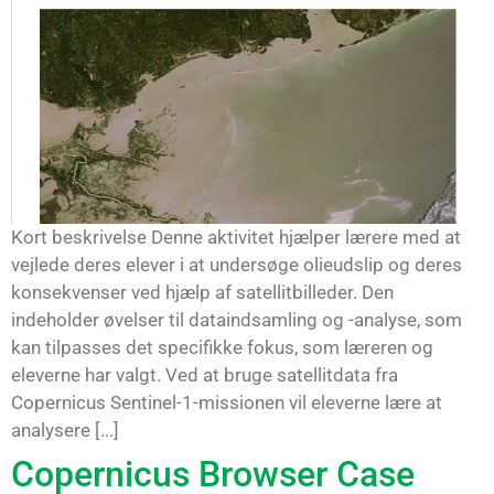
Kort beskrivelse Denne aktivitet hjælper lærere med at
vejlede deres elever i at undersøge olieudslip og deres
konsekvenser ved hjælp af satellitbilleder. Den
indeholder øvelser til dataindsamling og -analyse, som
kan tilpasses det specifikke fokus, som læreren og
eleverne har valgt. Ved at bruge satellitdata fra
Copernicus Sentinel-1-missionen vil eleverne lære at
analysere [...]
Copernicus Browser Case