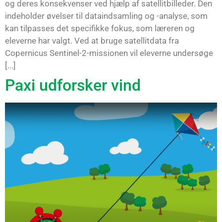
og deres konsekvenser ved hjælp af satellitbilleder. Den
indeholder øvelser til dataindsamling og -analyse, som
kan tilpasses det specifikke fokus, som læreren og
eleverne har valgt. Ved at bruge satellitdata fra
Copernicus Sentinel-2-missionen vil eleverne undersøge
[...]
Paxi udforsker vind