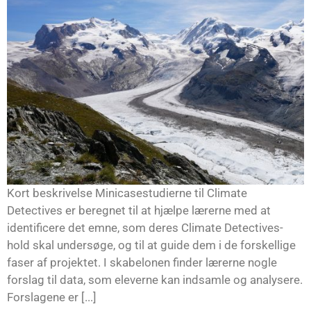
Kort beskrivelse Minicasestudierne til Climate
Detectives er beregnet til at hjælpe lærerne med at
identificere det emne, som deres Climate Detectives-
hold skal undersøge, og til at guide dem i de forskellige
faser af projektet. I skabelonen finder lærerne nogle
forslag til data, som eleverne kan indsamle og analysere.
Forslagene er [...]