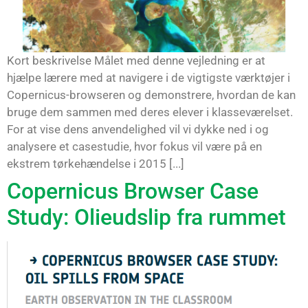
Kort beskrivelse Målet med denne vejledning er at
hjælpe lærere med at navigere i de vigtigste værktøjer i
Copernicus-browseren og demonstrere, hvordan de kan
bruge dem sammen med deres elever i klasseværelset.
For at vise dens anvendelighed vil vi dykke ned i og
analysere et casestudie, hvor fokus vil være på en
ekstrem tørkehændelse i 2015 [...]
Copernicus Browser Case
Study: Olieudslip fra rummet