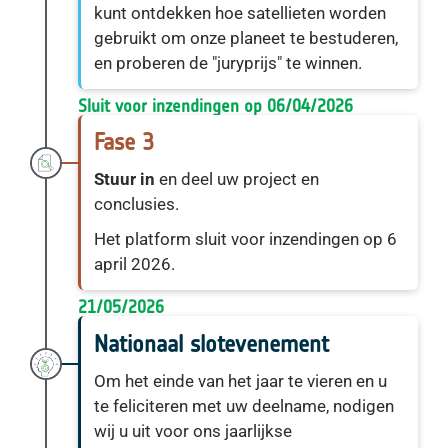
kunt ontdekken hoe satellieten worden
gebruikt om onze planeet te bestuderen,
en proberen de "juryprijs" te winnen.
Sluit voor inzendingen op 06/04/2026
Fase 3
Stuur in
en deel uw project en
conclusies.
Het platform sluit voor inzendingen op 6
april 2026.
21/05/2026
Nationaal slotevenement
Om het einde van het jaar te vieren en u
te feliciteren met uw deelname, nodigen
wij u uit voor ons jaarlijkse