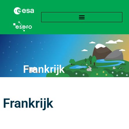
Frankrijk
Frankrijk