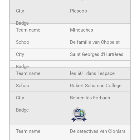
Plescop
Minouches
De familie van Chobelet
Saint Georges d'Hurtières
les 601 dans l'espace
Robert Schuman Collège
Behren-lès-Forbach
De detectives van Clonlara