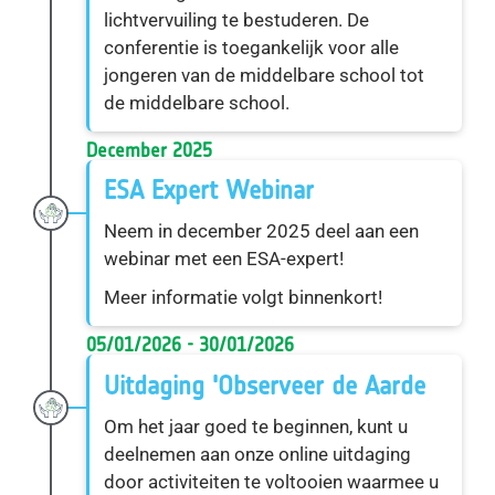
lichtvervuiling te bestuderen. De
conferentie is toegankelijk voor alle
jongeren van de middelbare school tot
de middelbare school.
December 2025
ESA Expert Webinar
Neem in december 2025 deel aan een
webinar met een ESA-expert!
Meer informatie volgt binnenkort!
05/01/2026 - 30/01/2026
Uitdaging 'Observeer de Aarde
Om het jaar goed te beginnen, kunt u
deelnemen aan onze online uitdaging
door activiteiten te voltooien waarmee u