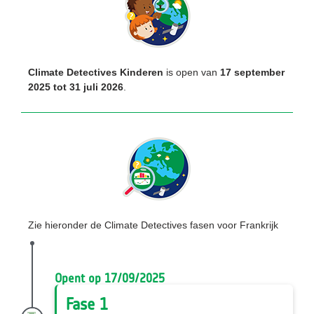
Climate Detectives Kinderen
is open van
17 september
2025 tot 31 juli 2026
.
Zie hieronder de Climate Detectives fasen voor Frankrijk
Opent op 17/09/2025
Fase 1