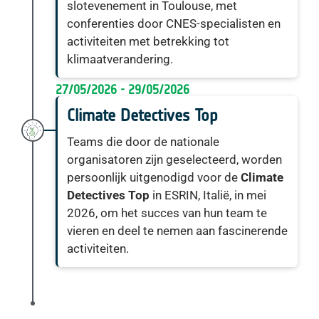
slotevenement in Toulouse, met
conferenties door CNES-specialisten en
activiteiten met betrekking tot
klimaatverandering.
27/05/2026 - 29/05/2026
Climate Detectives Top
Teams die door de nationale
organisatoren zijn geselecteerd, worden
persoonlijk uitgenodigd voor de
Climate
Detectives Top
in ESRIN, Italië, in mei
2026, om het succes van hun team te
vieren en deel te nemen aan fascinerende
activiteiten.