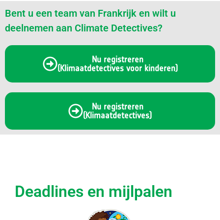
Bent u een team van Frankrijk en wilt u
deelnemen aan Climate Detectives?
Nu registreren
(Klimaatdetectives voor kinderen)
Nu registreren
(Klimaatdetectives)
Deadlines en mijlpalen