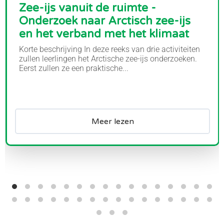
Zee-ijs vanuit de ruimte -
Onderzoek naar Arctisch zee-ijs
en het verband met het klimaat
Korte beschrijving In deze reeks van drie activiteiten
zullen leerlingen het Arctische zee-ijs onderzoeken.
Eerst zullen ze een praktische...
Meer lezen