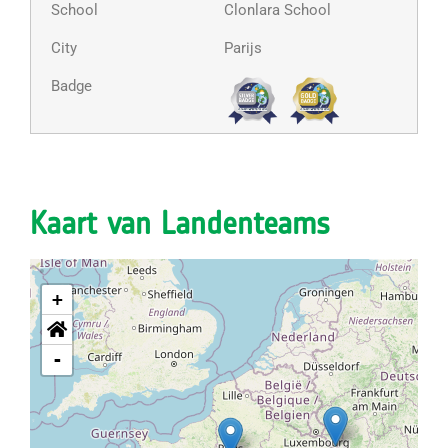
Clonlara School
Parijs
Kaart van Landenteams
+
-