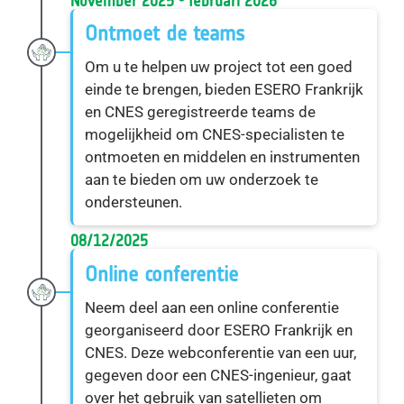
November 2025 - februari 2026
Ontmoet de teams
Om u te helpen uw project tot een goed
einde te brengen, bieden ESERO Frankrijk
en CNES geregistreerde teams de
mogelijkheid om CNES-specialisten te
ontmoeten en middelen en instrumenten
aan te bieden om uw onderzoek te
ondersteunen.
08/12/2025
Online conferentie
Neem deel aan een online conferentie
georganiseerd door ESERO Frankrijk en
CNES. Deze webconferentie van een uur,
gegeven door een CNES-ingenieur, gaat
over het gebruik van satellieten om