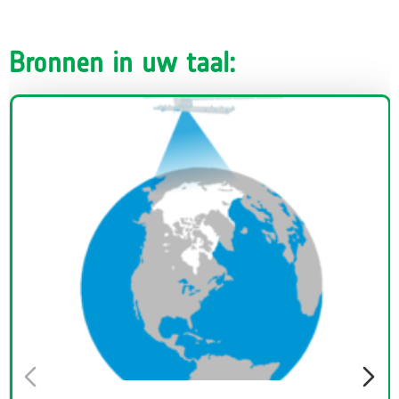
Bronnen in uw taal: