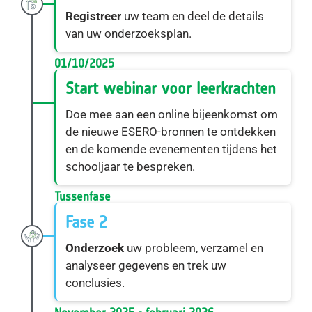
Registreer
uw team en deel de details
van uw onderzoeksplan.
01/10/2025
Start webinar voor leerkrachten
Doe mee aan een online bijeenkomst om
de nieuwe ESERO-bronnen te ontdekken
en de komende evenementen tijdens het
schooljaar te bespreken.
Tussenfase
Fase 2
Onderzoek
uw probleem, verzamel en
analyseer gegevens en trek uw
conclusies.