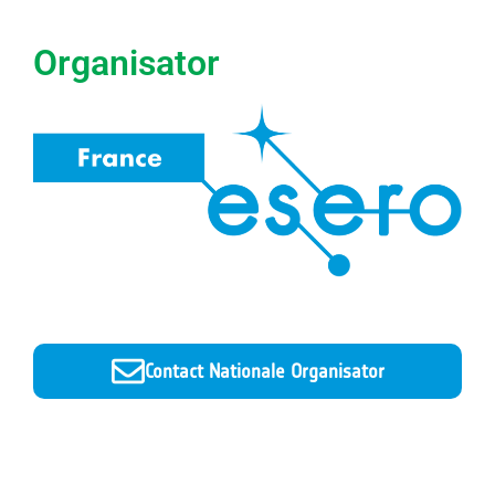
Organisator
Contact Nationale Organisator