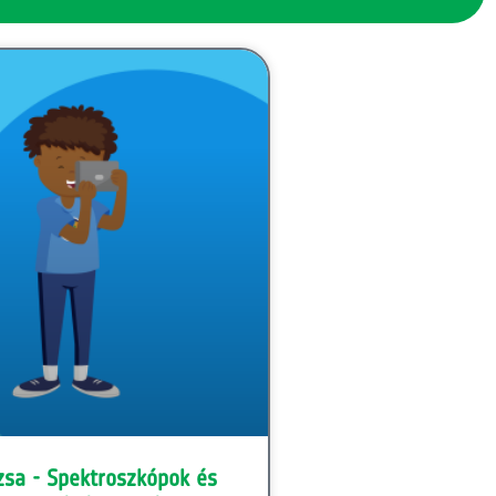
zsa - Spektroszkópok és