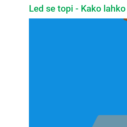
Led se topi - Kako lahko