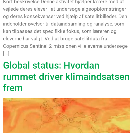
Kort beskrivelse Denne aktivitet hjælper lærere med at
vejlede deres elever i at undersøge algeopblomstringer
og deres konsekvenser ved hjælp af satellitbilleder. Den
indeholder øvelser til dataindsamling og -analyse, som
kan tilpasses det specifikke fokus, som læreren og
eleverne har valgt. Ved at bruge satellitdata fra
Copernicus Sentinel-2-missionen vil eleverne undersøge
[...]
Global status: Hvordan
rummet driver klimaindsatsen
frem