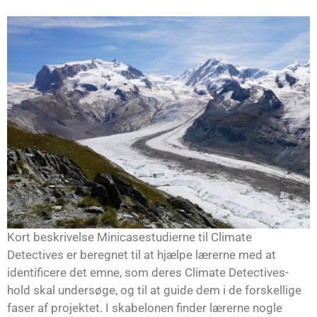
Kort beskrivelse Minicasestudierne til Climate
Detectives er beregnet til at hjælpe lærerne med at
identificere det emne, som deres Climate Detectives-
hold skal undersøge, og til at guide dem i de forskellige
faser af projektet. I skabelonen finder lærerne nogle