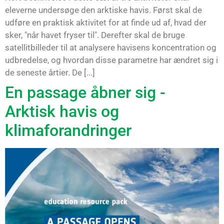
eleverne undersøge den arktiske havis. Først skal de
udføre en praktisk aktivitet for at finde ud af, hvad der
sker, "når havet fryser til". Derefter skal de bruge
satellitbilleder til at analysere havisens koncentration og
udbredelse, og hvordan disse parametre har ændret sig i
de seneste årtier. De [...]
En passage åbner sig -
Arktisk havis og
klimaforandringer