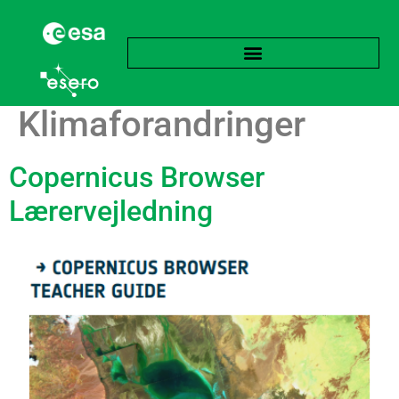
Tag:
Klimaforandringer
Copernicus Browser
Lærervejledning