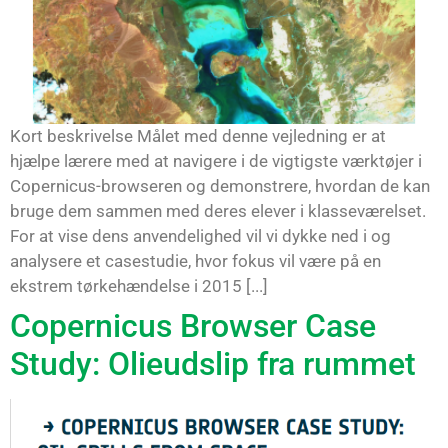
Kort beskrivelse Målet med denne vejledning er at
hjælpe lærere med at navigere i de vigtigste værktøjer i
Copernicus-browseren og demonstrere, hvordan de kan
bruge dem sammen med deres elever i klasseværelset.
For at vise dens anvendelighed vil vi dykke ned i og
analysere et casestudie, hvor fokus vil være på en
ekstrem tørkehændelse i 2015 [...]
Copernicus Browser Case
Study: Olieudslip fra rummet