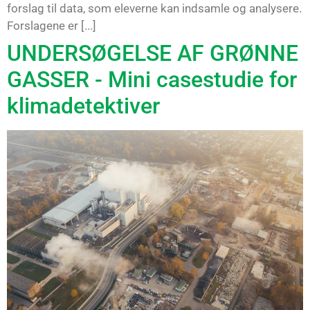
forslag til data, som eleverne kan indsamle og analysere.
Forslagene er [...]
UNDERSØGELSE AF GRØNNE
GASSER - Mini casestudie for
klimadetektiver