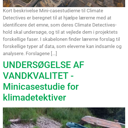
Kort beskrivelse Mini-casestudierne til Climate
Detectives er beregnet til at hjælpe lærerne med at
identificere det emne, som deres Climate Detectives-
hold skal undersøge, og til at vejlede dem i projektets
forskellige faser. I skabelonen finder lærerne forslag til
forskellige typer af data, som eleverne kan indsamle og
analysere. Forslagene [...]
UNDERSØGELSE AF
VANDKVALITET -
Minicasestudie for
klimadetektiver