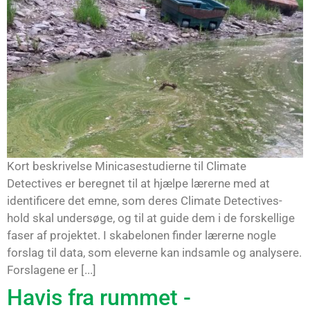
Kort beskrivelse Minicasestudierne til Climate
Detectives er beregnet til at hjælpe lærerne med at
identificere det emne, som deres Climate Detectives-
hold skal undersøge, og til at guide dem i de forskellige
faser af projektet. I skabelonen finder lærerne nogle
forslag til data, som eleverne kan indsamle og analysere.
Forslagene er [...]
Havis fra rummet -