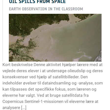
Kort beskrivelse Denne aktivitet hjælper lærere med at
vejlede deres elever i at undersøge olieudslip og deres
konsekvenser ved hjælp af satellitbilleder. Den
indeholder øvelser til dataindsamling og -analyse, som
kan tilpasses det specifikke fokus, som læreren og
eleverne har valgt. Ved at bruge satellitdata fra
Copernicus Sentinel-1-missionen vil eleverne lære at
analysere [...]