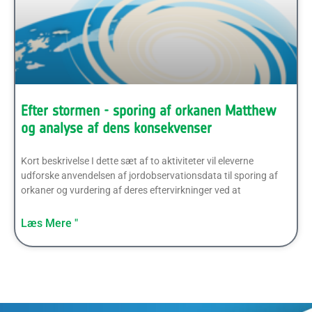
Efter stormen - sporing af orkanen Matthew
og analyse af dens konsekvenser
Kort beskrivelse I dette sæt af to aktiviteter vil eleverne
udforske anvendelsen af jordobservationsdata til sporing af
orkaner og vurdering af deres eftervirkninger ved at
Læs Mere "