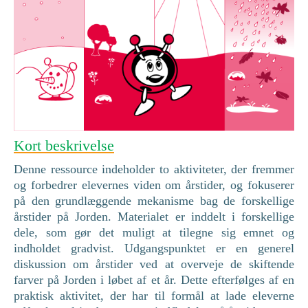
Kort beskrivelse
Denne ressource indeholder to aktiviteter, der fremmer
og forbedrer elevernes viden om årstider, og fokuserer
på den grundlæggende mekanisme bag de forskellige
årstider på Jorden. Materialet er inddelt i forskellige
dele, som gør det muligt at tilegne sig emnet og
indholdet gradvist. Udgangspunktet er en generel
diskussion om årstider ved at overveje de skiftende
farver på Jorden i løbet af et år. Dette efterfølges af en
praktisk aktivitet, der har til formål at lade eleverne