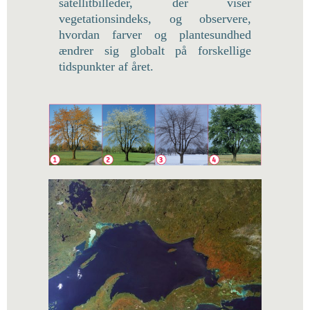
satellitbilleder, der viser
vegetationsindeks, og observere,
hvordan farver og plantesundhed
ændrer sig globalt på forskellige
tidspunkter af året.