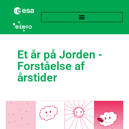
Et år på Jorden -
Forståelse af
årstider