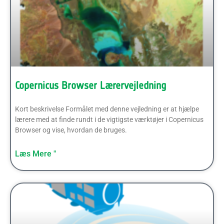
Copernicus Browser Lærervejledning
Kort beskrivelse Formålet med denne vejledning er at hjælpe
lærere med at finde rundt i de vigtigste værktøjer i Copernicus
Browser og vise, hvordan de bruges.
Læs Mere "