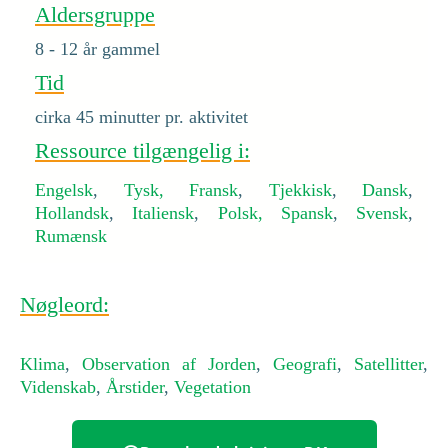
Aldersgruppe
8 - 12 år gammel
Tid
cirka 45 minutter pr. aktivitet
Ressource tilgængelig i:
Engelsk
,
Tysk,
Fransk
,
Tjekkisk
,
Dansk
,
Hollandsk
,
Italiensk
,
Polsk,
Spansk
,
Svensk
,
Rumænsk
Nøgleord:
Klima
,
Observation af Jorden
,
Geografi
,
Satellitter
,
Videnskab
,
Årstider
,
Vegetation