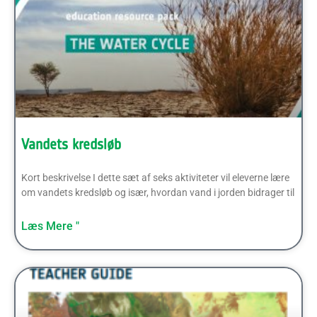
Vandets kredsløb
Kort beskrivelse I dette sæt af seks aktiviteter vil eleverne lære
om vandets kredsløb og især, hvordan vand i jorden bidrager til
Læs Mere "