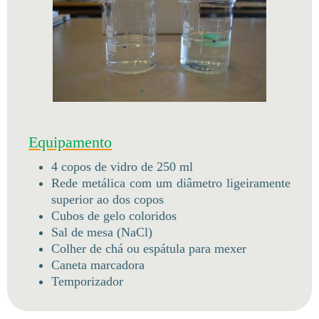
Equipamento
4 copos de vidro de 250 ml
Rede metálica com um diâmetro ligeiramente
superior ao dos copos
Cubos de gelo coloridos
Sal de mesa (NaCl)
Colher de chá ou espátula para mexer
Caneta marcadora
Temporizador