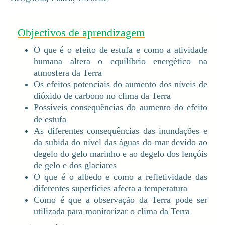
Objectivos de aprendizagem
O que é o efeito de estufa e como a atividade
humana altera o equilíbrio energético na
atmosfera da Terra
Os efeitos potenciais do aumento dos níveis de
dióxido de carbono no clima da Terra
Possíveis consequências do aumento do efeito
de estufa
As diferentes consequências das inundações e
da subida do nível das águas do mar devido ao
degelo do gelo marinho e ao degelo dos lençóis
de gelo e dos glaciares
O que é o albedo e como a refletividade das
diferentes superfícies afecta a temperatura
Como é que a observação da Terra pode ser
utilizada para monitorizar o clima da Terra