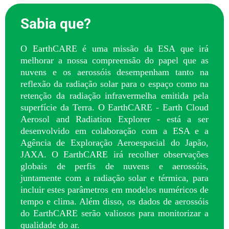
Sabia que?
O EarthCARE é uma missão da ESA que irá
melhorar a nossa compreensão do papel que as
nuvens e os aerossóis desempenham tanto na
reflexão da radiação solar para o espaço como na
retenção da radiação infravermelha emitida pela
superfície da Terra. O EarthCARE - Earth Cloud
Aerosol and Radiation Explorer - está a ser
desenvolvido em colaboração com a ESA e a
Agência de Exploração Aeroespacial do Japão,
JAXA. O EarthCARE irá recolher observações
globais de perfis de nuvens e aerossóis,
juntamente com a radiação solar e térmica, para
incluir estes parâmetros em modelos numéricos de
tempo e clima. Além disso, os dados de aerossóis
do EarthCARE serão valiosos para monitorizar a
qualidade do ar.