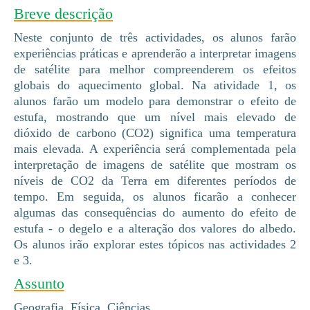
Breve descrição
Neste conjunto de três actividades, os alunos farão
experiências práticas e aprenderão a interpretar imagens
de satélite para melhor compreenderem os efeitos
globais do aquecimento global. Na atividade 1, os
alunos farão um modelo para demonstrar o efeito de
estufa, mostrando que um nível mais elevado de
dióxido de carbono (CO2) significa uma temperatura
mais elevada. A experiência será complementada pela
interpretação de imagens de satélite que mostram os
níveis de CO2 da Terra em diferentes períodos de
tempo. Em seguida, os alunos ficarão a conhecer
algumas das consequências do aumento do efeito de
estufa - o degelo e a alteração dos valores do albedo.
Os alunos irão explorar estes tópicos nas actividades 2
e 3.
Assunto
Geografia, Física, Ciências