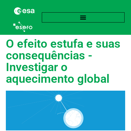
O efeito estufa e suas
consequências -
Investigar o
aquecimento global