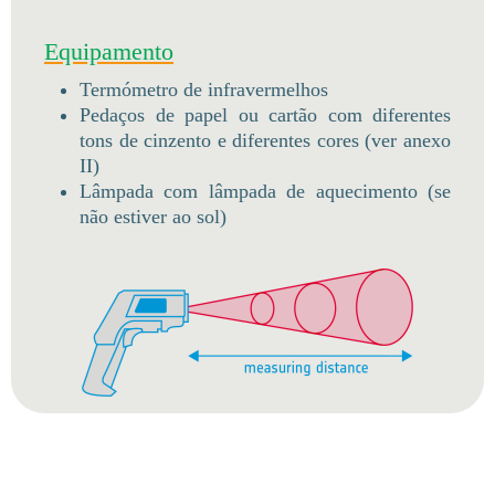
Equipamento
Termómetro de infravermelhos
Pedaços de papel ou cartão com diferentes
tons de cinzento e diferentes cores (ver anexo
II)
Lâmpada com lâmpada de aquecimento (se
não estiver ao sol)