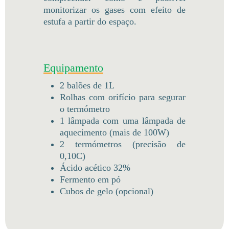
monitorizar os gases com efeito de
estufa a partir do espaço.
Equipamento
2 balões de 1L
Rolhas com orifício para segurar
o termómetro
1 lâmpada com uma lâmpada de
aquecimento (mais de 100W)
2 termómetros (precisão de
0,10C)
Ácido acético 32%
Fermento em pó
Cubos de gelo (opcional)