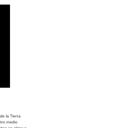
de la Tierra
stro medio