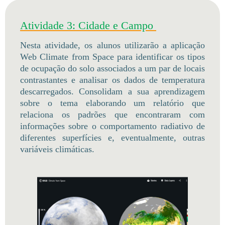
Atividade 3: Cidade e Campo
Nesta atividade, os alunos utilizarão a aplicação
Web Climate from Space para identificar os tipos
de ocupação do solo associados a um par de locais
contrastantes e analisar os dados de temperatura
descarregados. Consolidam a sua aprendizagem
sobre o tema elaborando um relatório que
relaciona os padrões que encontraram com
informações sobre o comportamento radiativo de
diferentes superfícies e, eventualmente, outras
variáveis climáticas.