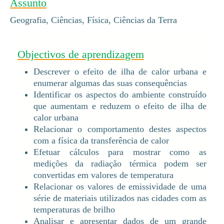
Assunto
Geografia, Ciências, Física, Ciências da Terra
Objectivos de aprendizagem
Descrever o efeito de ilha de calor urbana e
enumerar algumas das suas consequências
Identificar os aspectos do ambiente construído
que aumentam e reduzem o efeito de ilha de
calor urbana
Relacionar o comportamento destes aspectos
com a física da transferência de calor
Efetuar cálculos para mostrar como as
medições da radiação térmica podem ser
convertidas em valores de temperatura
Relacionar os valores de emissividade de uma
série de materiais utilizados nas cidades com as
temperaturas de brilho
Analisar e apresentar dados de um grande