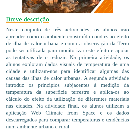
Breve descrição
Neste conjunto de três actividades, os alunos irão
aprender como o ambiente construído conduz ao efeito
de ilha de calor urbana e como a observação da Terra
pode ser utilizada para monitorizar este efeito e apoiar
as tentativas de o reduzir. Na primeira atividade, os
alunos exploram dados visuais de temperatura de uma
cidade e utilizam-nos para identificar algumas das
causas das ilhas de calor urbanas. A segunda atividade
introduz os princípios subjacentes à medição da
temperatura da superfície terrestre e aplica-os ao
cálculo do efeito da utilização de diferentes materiais
nas cidades. Na atividade final, os alunos utilizam a
aplicação Web Climate from Space e os dados
descarregados para comparar temperaturas e tendências
num ambiente urbano e rural.