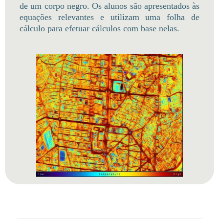
de um corpo negro. Os alunos são apresentados às
equações relevantes e utilizam uma folha de
cálculo para efetuar cálculos com base nelas.