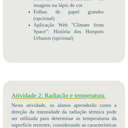
imagens ou lápis de cor
Folhas de papel grandes
(opcional)
Aplicação Web "Climate from
Space": História dos Hotspots
Urbanos (opcional)
Atividade 2: Radiação e temperatura
Nesta atividade, os alunos aprenderão como a
deteção da intensidade da radiação térmica pode
ser utilizada para determinar as temperaturas da
superfície terrestre, considerando as características