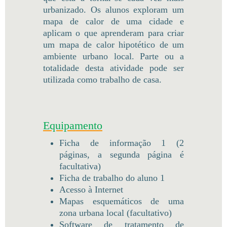
urbanizado. Os alunos exploram um
mapa de calor de uma cidade e
aplicam o que aprenderam para criar
um mapa de calor hipotético de um
ambiente urbano local. Parte ou a
totalidade desta atividade pode ser
utilizada como trabalho de casa.
Equipamento
Ficha de informação 1 (2
páginas, a segunda página é
facultativa)
Ficha de trabalho do aluno 1
Acesso à Internet
Mapas esquemáticos de uma
zona urbana local (facultativo)
Software de tratamento de