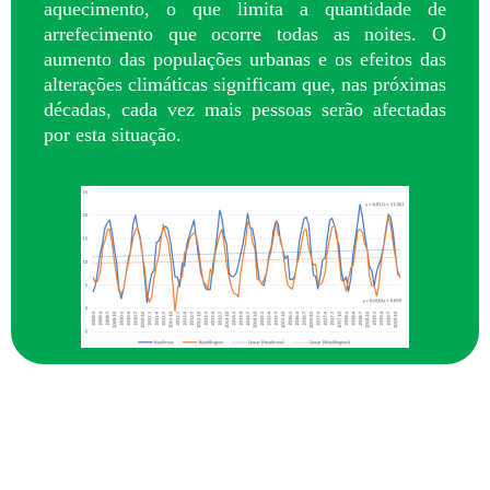
aquecimento, o que limita a quantidade de
arrefecimento que ocorre todas as noites. O
aumento das populações urbanas e os efeitos das
alterações climáticas significam que, nas próximas
décadas, cada vez mais pessoas serão afectadas
por esta situação.