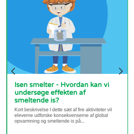
Isen smelter - Hvordan kan vi
undersøge effekten af
smeltende is?
Kort beskrivelse I dette sæt af fire aktiviteter vil
eleverne udforske konsekvenserne af global
opvarmning og smeltende is på...