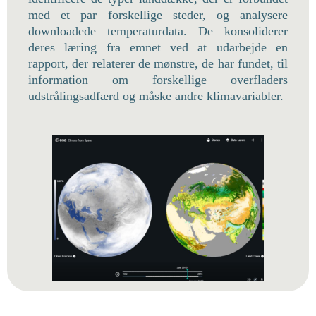
med et par forskellige steder, og analysere
downloadede temperaturdata. De konsoliderer
deres læring fra emnet ved at udarbejde en
rapport, der relaterer de mønstre, de har fundet, til
information om forskellige overfladers
udstrålingsadfærd og måske andre klimavariabler.