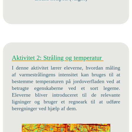
Aktivitet 2: Stråling og temperatur
I denne aktivitet lærer eleverne, hvordan måling
af varmestrålingens intensitet kan bruges til at
bestemme temperaturen på jordoverfladen ved at
betragte egenskaberne ved et sort legeme.
Eleverne bliver introduceret til de relevante
ligninger og bruger et regneark til at udføre
beregninger ved hjælp af dem.