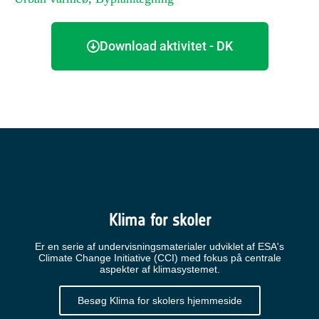
Download aktivitet - DK
Klima for skoler
Er en serie af undervisningsmaterialer udviklet af ESA's
Climate Change Initiative (CCI) med fokus på centrale
aspekter af klimasystemet.
Besøg Klima for skolers hjemmeside