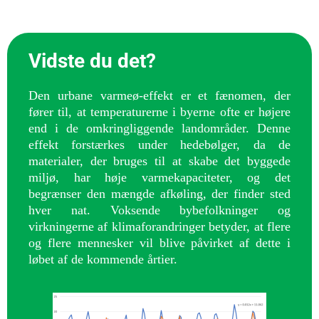
Vidste du det?
Den urbane varmeø-effekt er et fænomen, der
fører til, at temperaturerne i byerne ofte er højere
end i de omkringliggende landområder. Denne
effekt forstærkes under hedebølger, da de
materialer, der bruges til at skabe det byggede
miljø, har høje varmekapaciteter, og det
begrænser den mængde afkøling, der finder sted
hver nat. Voksende bybefolkninger og
virkningerne af klimaforandringer betyder, at flere
og flere mennesker vil blive påvirket af dette i
løbet af de kommende årtier.