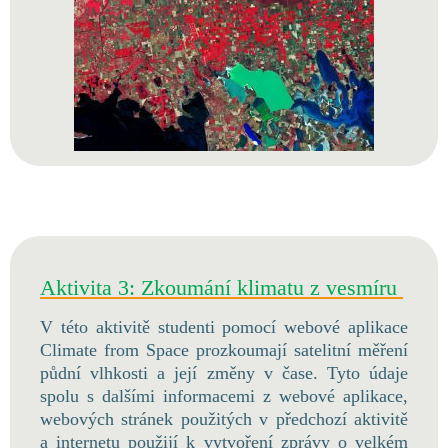
Aktivita 3: Zkoumání klimatu z vesmíru
V této aktivitě studenti pomocí webové aplikace
Climate from Space prozkoumají satelitní měření
půdní vlhkosti a její změny v čase. Tyto údaje
spolu s dalšími informacemi z webové aplikace,
webových stránek použitých v předchozí aktivitě
a internetu použijí k vytvoření zprávy o velkém