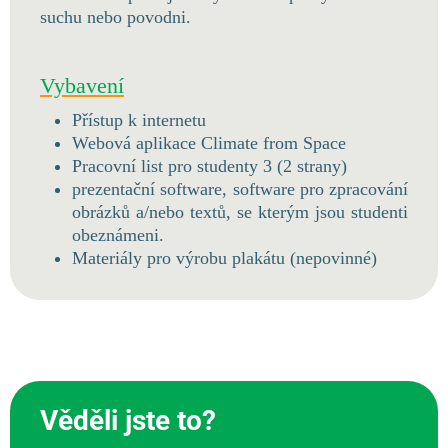
suchu nebo povodni.
Vybavení
Přístup k internetu
Webová aplikace Climate from Space
Pracovní list pro studenty 3 (2 strany)
prezentační software, software pro zpracování
obrázků a/nebo textů, se kterým jsou studenti
obeznámeni.
Materiály pro výrobu plakátu (nepovinné)
Věděli jste to?