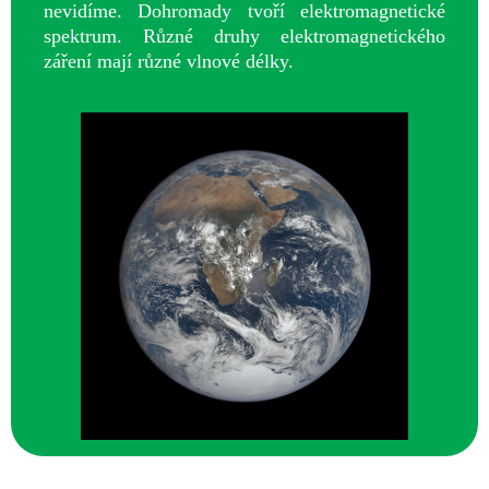
nevidíme. Dohromady tvoří elektromagnetické
spektrum. Různé druhy elektromagnetického
záření mají různé vlnové délky.