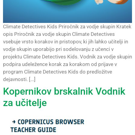
Climate Detectives Kids Priročnik za vodje skupin Kratek
opis Priročnik za vodje skupin Climate Detectives
vsebuje vrsto korakov in pristopov, ki jih lahko učitelji in
vodje skupin uporabijo pri sodelovanju z učenci v
projektu Climate Detectives Kids. Vodnik za vodje skupin
podpira udeležence korak za korakom od prijave v
program Climate Detectives Kids do predložitve
dejavnosti. [...]
Kopernikov brskalnik Vodnik
za učitelje