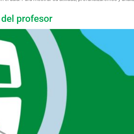
 del profesor