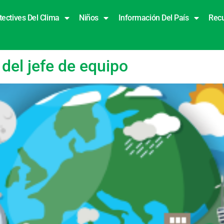
tectives Del Clima
Niños
Información Del País
Rec
del jefe de equipo