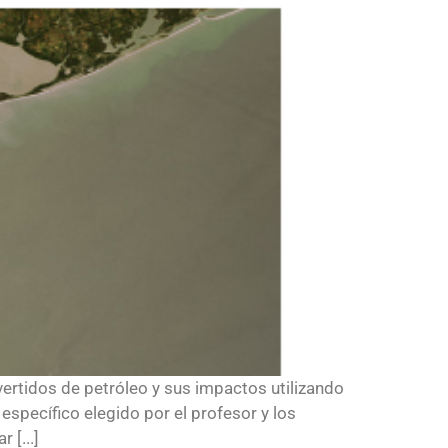
vertidos de petróleo y sus impactos utilizando
específico elegido por el profesor y los
 [...]