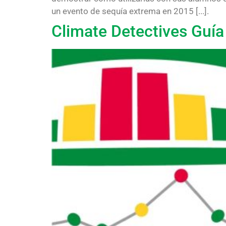
un evento de sequía extrema en 2015 [...].
Climate Detectives Guía