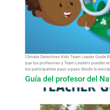
Climate Detectives Kids Team Leader Guide B
que los profesores y Team Leaders pueden emp
los participantes paso a paso desde la inscrip
Guía del profesor del N