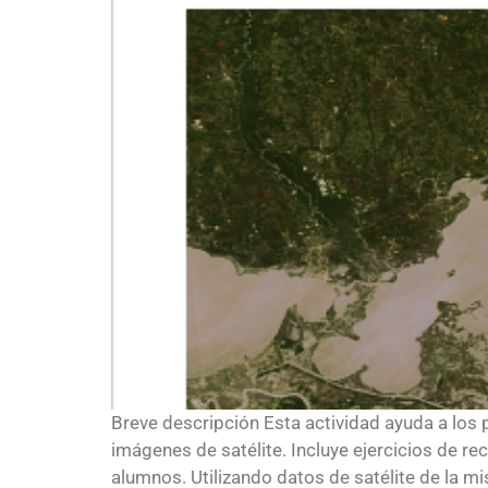
Breve descripción Esta actividad ayuda a los 
imágenes de satélite. Incluye ejercicios de re
alumnos. Utilizando datos de satélite de la mi