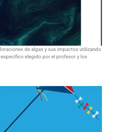
floraciones de algas y sus impactos utilizando
específico elegido por el profesor y los