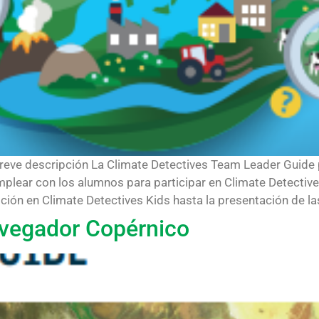
reve descripción La Climate Detectives Team Leader Guide 
lear con los alumnos para participar en Climate Detectives
ción en Climate Detectives Kids hasta la presentación de las 
avegador Copérnico