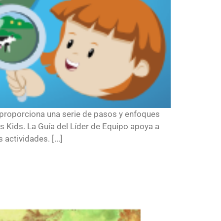
proporciona una serie de pasos y enfoques
 Kids. La Guía del Líder de Equipo apoya a
actividades. [...]