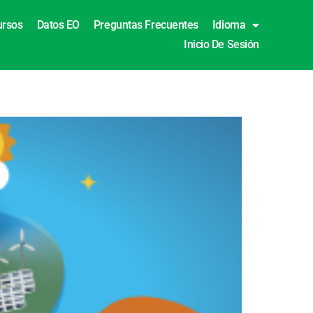
ursos
Datos EO
Preguntas Frecuentes
Idioma
Inicio De Sesión