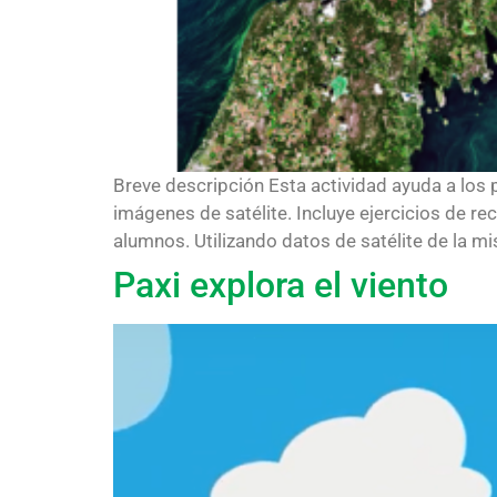
Breve descripción Esta actividad ayuda a los 
imágenes de satélite. Incluye ejercicios de re
alumnos. Utilizando datos de satélite de la mi
Paxi explora el viento