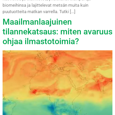
biomeihinsa ja lajittelevat metsän muita kuin
puutuotteita matkan varrella. Tutki [...]
Maailmanlaajuinen
tilannekatsaus: miten avaruus
ohjaa ilmastotoimia?