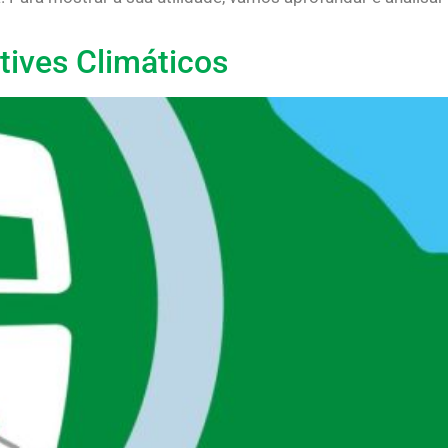
tives Climáticos