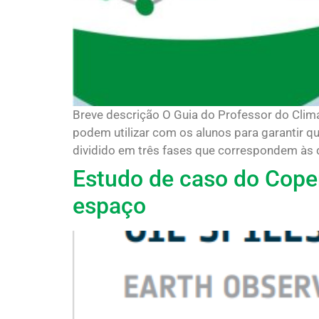
Breve descrição O Guia do Professor do Clim
podem utilizar com os alunos para garantir qu
dividido em três fases que correspondem às dif
Estudo de caso do Coper
espaço