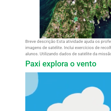
Breve descrição Esta atividade ajuda os profe
imagens de satélite. Inclui exercícios de rec
alunos. Utilizando dados de satélite da missão
Paxi explora o vento