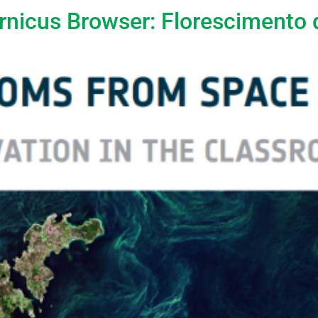
nicus Browser: Florescimento d