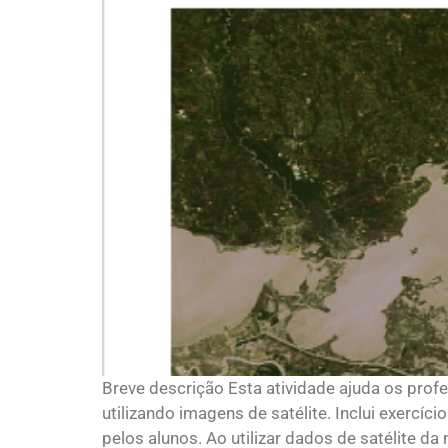
Breve descrição Esta atividade ajuda os prof
utilizando imagens de satélite. Inclui exercí
pelos alunos. Ao utilizar dados de satélite da 