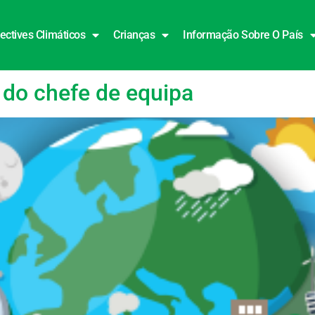
ectives Climáticos
Crianças
Informação Sobre O País
 do chefe de equipa