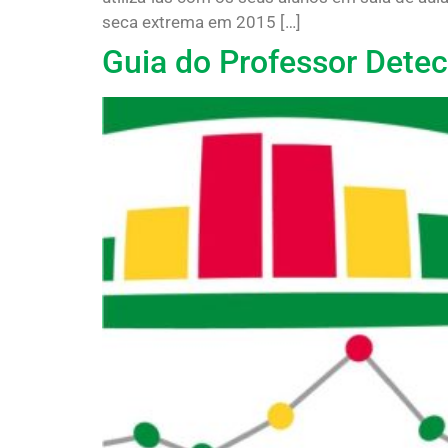
seca extrema em 2015 […]
Guia do Professor Detec