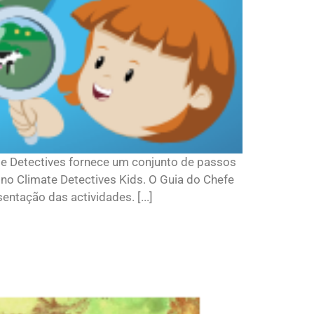
te Detectives fornece um conjunto de passos
no Climate Detectives Kids. O Guia do Chefe
ntação das actividades. [...]