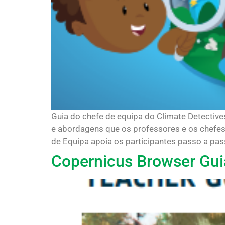
Guia do chefe de equipa do Climate Detective
e abordagens que os professores e os chefes 
de Equipa apoia os participantes passo a pass
Copernicus Browser Gui