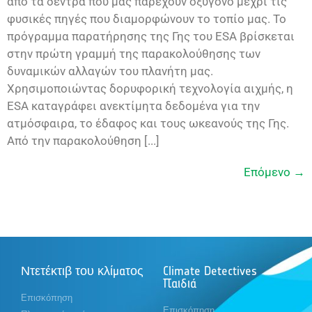
από τα δέντρα που μας παρέχουν οξυγόνο μέχρι τις
φυσικές πηγές που διαμορφώνουν το τοπίο μας. Το
πρόγραμμα παρατήρησης της Γης του ESA βρίσκεται
στην πρώτη γραμμή της παρακολούθησης των
δυναμικών αλλαγών του πλανήτη μας.
Χρησιμοποιώντας δορυφορική τεχνολογία αιχμής, η
ESA καταγράφει ανεκτίμητα δεδομένα για την
ατμόσφαιρα, το έδαφος και τους ωκεανούς της Γης.
Από την παρακολούθηση [...]
Επόμενο
→
Ντετέκτιβ του κλίματος
Climate Detectives
Παιδιά
Επισκόπηση
Επισκόπηση