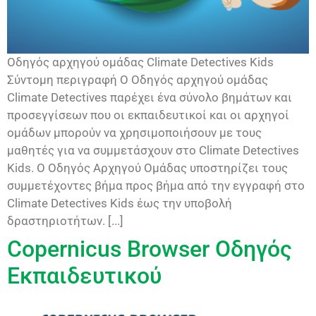
Οδηγός αρχηγού ομάδας Climate Detectives Kids
Σύντομη περιγραφή Ο Οδηγός αρχηγού ομάδας
Climate Detectives παρέχει ένα σύνολο βημάτων και
προσεγγίσεων που οι εκπαιδευτικοί και οι αρχηγοί
ομάδων μπορούν να χρησιμοποιήσουν με τους
μαθητές για να συμμετάσχουν στο Climate Detectives
Kids. Ο Οδηγός Αρχηγού Ομάδας υποστηρίζει τους
συμμετέχοντες βήμα προς βήμα από την εγγραφή στο
Climate Detectives Kids έως την υποβολή
δραστηριοτήτων. [...]
Copernicus Browser Οδηγός
Εκπαιδευτικού