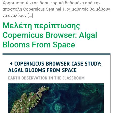
Χρησιμοποιώντας δορυφορικά δεδομένα από την
αποστολή Copernicus Sentinel-1, οι μαθητές θα μάθουν
να αναλύουν [...]
Μελέτη περίπτωσης
Copernicus Browser: Algal
Blooms From Space