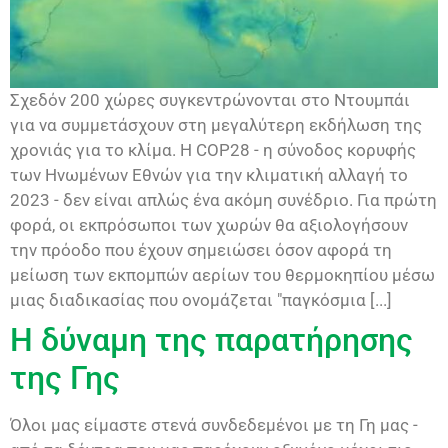
Σχεδόν 200 χώρες συγκεντρώνονται στο Ντουμπάι
για να συμμετάσχουν στη μεγαλύτερη εκδήλωση της
χρονιάς για το κλίμα. Η COP28 - η σύνοδος κορυφής
των Ηνωμένων Εθνών για την κλιματική αλλαγή το
2023 - δεν είναι απλώς ένα ακόμη συνέδριο. Για πρώτη
φορά, οι εκπρόσωποι των χωρών θα αξιολογήσουν
την πρόοδο που έχουν σημειώσει όσον αφορά τη
μείωση των εκπομπών αερίων του θερμοκηπίου μέσω
μιας διαδικασίας που ονομάζεται "παγκόσμια [...]
Η δύναμη της παρατήρησης
της Γης
Όλοι μας είμαστε στενά συνδεδεμένοι με τη Γη μας -