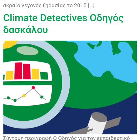
ακραίο γεγονός ξηρασίας το 2015 [...]
Climate Detectives Οδηγός
δασκάλου
Σύντομη περιγραφή Ο Οδηγός για τον εκπαιδευτικό