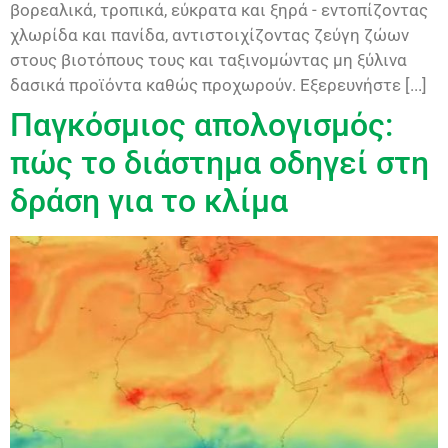
βορεαλικά, τροπικά, εύκρατα και ξηρά - εντοπίζοντας
χλωρίδα και πανίδα, αντιστοιχίζοντας ζεύγη ζώων
στους βιοτόπους τους και ταξινομώντας μη ξύλινα
δασικά προϊόντα καθώς προχωρούν. Εξερευνήστε [...]
Παγκόσμιος απολογισμός:
πώς το διάστημα οδηγεί στη
δράση για το κλίμα