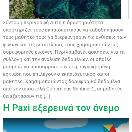
Σύντομη περιγραφή Αυτή η δραστηριότητα
υποστηρίζει τους εκπαιδευτικούς να καθοδηγήσουν
τους μαθητές τους να διερευνήσουν τις ανθίσεις των
φυκών και τις επιπτώσεις τους χρησιμοποιώντας
δορυφορικές εικόνες. Περιλαμβάνει ασκήσεις για τη
συλλογή και την ανάλυση δεδομένων, οι οποίες
μπορούν να προσαρμοστούν στη συγκεκριμένη
εστίαση που επιλέγουν ο εκπαιδευτικός και οι
μαθητές. Χρησιμοποιώντας δορυφορικά δεδομένα
από την αποστολή Copernicus Sentinel-2, οι μαθητές
θα εξετάσουν τις [...]
Η Paxi εξερευνά τον άνεμο