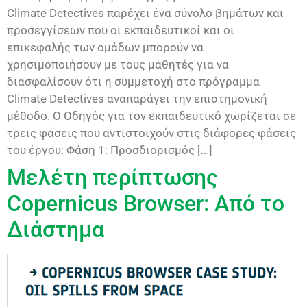
Climate Detectives παρέχει ένα σύνολο βημάτων και
προσεγγίσεων που οι εκπαιδευτικοί και οι
επικεφαλής των ομάδων μπορούν να
χρησιμοποιήσουν με τους μαθητές για να
διασφαλίσουν ότι η συμμετοχή στο πρόγραμμα
Climate Detectives αναπαράγει την επιστημονική
μέθοδο. Ο Οδηγός για τον εκπαιδευτικό χωρίζεται σε
τρεις φάσεις που αντιστοιχούν στις διάφορες φάσεις
του έργου: Φάση 1: Προσδιορισμός [...]
Μελέτη περίπτωσης
Copernicus Browser: Από το
Διάστημα