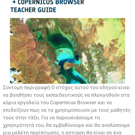
Σύντομη περιγραφή Ο στόχος αυτού του οδηγού είναι
να βοηθήσει τους εκπαιδευτικούς να πλοηγηθούν στα
κύρια εργαλεία του Copernicus Browser και να
επιδείξουν πώς να τα χρησιμοποιούν με τους μαθητές
τους στην τάξη. Για να παρουσιάσουμε τη
χρησιμότητά του, θα εμβαθύνουμε και θα αναλύσουμε
μια μελέτη περίπτωσης, η εστίαση θα είναι σε ένα