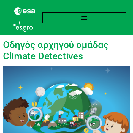
language:
Αγγλικά
Οδηγός αρχηγού ομάδας
Climate Detectives