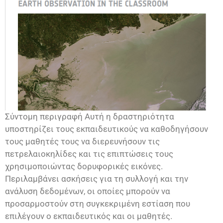
Σύντομη περιγραφή Αυτή η δραστηριότητα
υποστηρίζει τους εκπαιδευτικούς να καθοδηγήσουν
τους μαθητές τους να διερευνήσουν τις
πετρελαιοκηλίδες και τις επιπτώσεις τους
χρησιμοποιώντας δορυφορικές εικόνες.
Περιλαμβάνει ασκήσεις για τη συλλογή και την
ανάλυση δεδομένων, οι οποίες μπορούν να
προσαρμοστούν στη συγκεκριμένη εστίαση που
επιλέγουν ο εκπαιδευτικός και οι μαθητές.