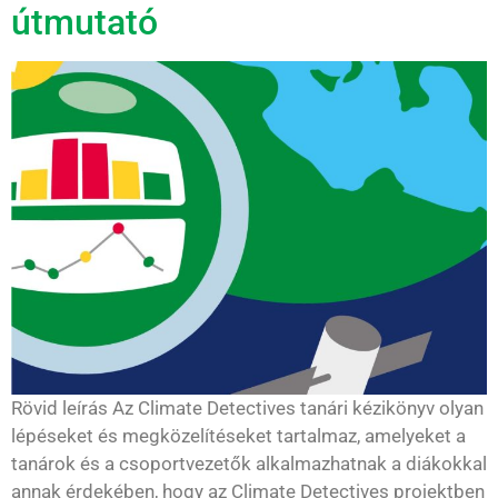
útmutató
Rövid leírás Az Climate Detectives tanári kézikönyv olyan
lépéseket és megközelítéseket tartalmaz, amelyeket a
tanárok és a csoportvezetők alkalmazhatnak a diákokkal
annak érdekében, hogy az Climate Detectives projektben