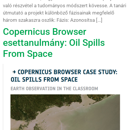
való részvétel a tudományos módszert kövesse. A tanári
útmutató a projekt különböző fázisainak megfelelő
három szakaszra oszlik: Fázis: Azonosítsa [...]
Copernicus Browser
esettanulmány: Oil Spills
From Space