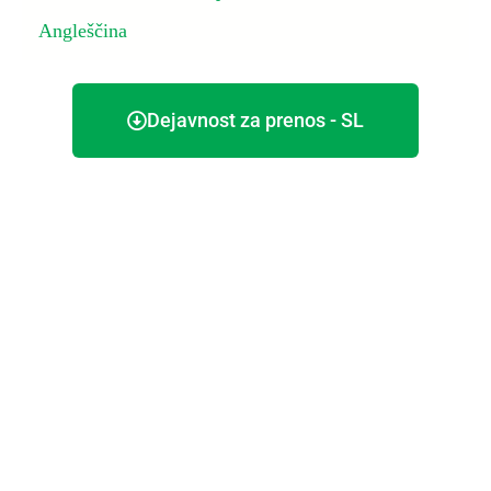
Angleščina
Dejavnost za prenos - SL