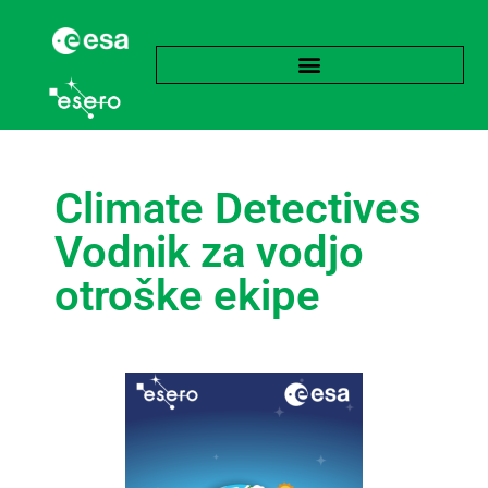
Climate Detectives
Vodnik za vodjo
otroške ekipe