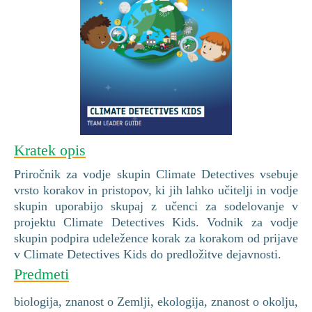
Kratek opis
Priročnik za vodje skupin Climate Detectives vsebuje
vrsto korakov in pristopov, ki jih lahko učitelji in vodje
skupin uporabijo skupaj z učenci za sodelovanje v
projektu Climate Detectives Kids. Vodnik za vodje
skupin podpira udeležence korak za korakom od prijave
v Climate Detectives Kids do predložitve dejavnosti.
Predmeti
biologija, znanost o Zemlji, ekologija, znanost o okolju,