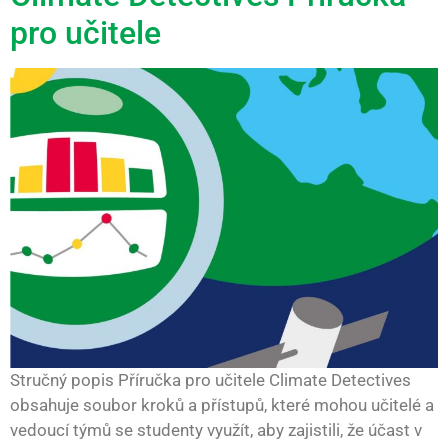
pro učitele
Stručný popis Příručka pro učitele Climate Detectives
obsahuje soubor kroků a přístupů, které mohou učitelé a
vedoucí týmů se studenty využít, aby zajistili, že účast v