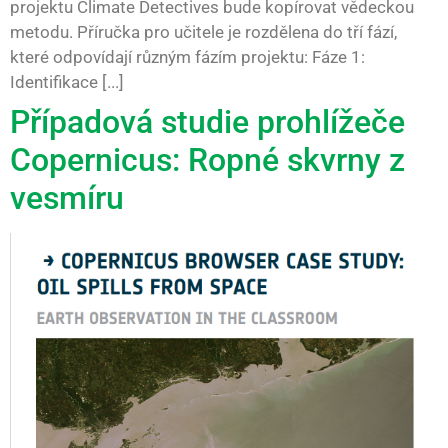
projektu Climate Detectives bude kopírovat vědeckou
metodu. Příručka pro učitele je rozdělena do tří fází,
které odpovídají různým fázím projektu: Fáze 1:
Identifikace [...]
Případová studie prohlížeče
Copernicus: Ropné skvrny z
vesmíru