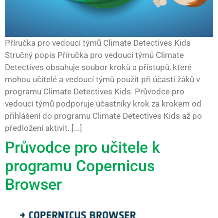
Příručka pro vedoucí týmů Climate Detectives Kids
Stručný popis Příručka pro vedoucí týmů Climate
Detectives obsahuje soubor kroků a přístupů, které
mohou učitelé a vedoucí týmů použít při účasti žáků v
programu Climate Detectives Kids. Průvodce pro
vedoucí týmů podporuje účastníky krok za krokem od
přihlášení do programu Climate Detectives Kids až po
předložení aktivit. [...]
Průvodce pro učitele k
programu Copernicus
Browser