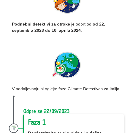
Podnebni detektivi za otroke
je odprt od
od 22.
septembra 2023 do 10. aprila 2024
.
V nadaljevanju si oglejte faze Climate Detectives za Italija
Odpre se 22/09/2023
Faza 1