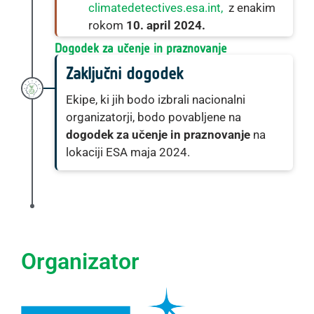
climatedetectives.esa.int,
z enakim
rokom
10. april 2024.
Dogodek za učenje in praznovanje
Zaključni dogodek
Ekipe, ki jih bodo izbrali nacionalni
organizatorji, bodo povabljene na
dogodek za učenje in praznovanje
na
lokaciji ESA maja 2024.
Organizator