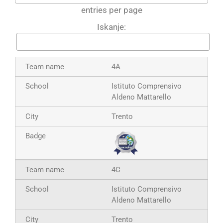
entries per page
Iskanje:
4A
Istituto Comprensivo
Aldeno Mattarello
Trento
4C
Istituto Comprensivo
Aldeno Mattarello
Trento