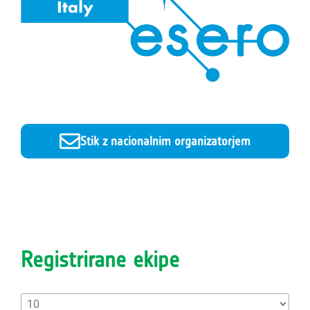
Stik z nacionalnim organizatorjem
Registrirane ekipe