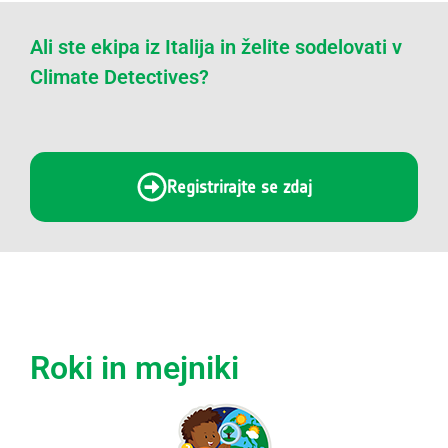
Ali ste ekipa iz Italija in želite sodelovati v
Climate Detectives?
Registrirajte se zdaj
Roki in mejniki