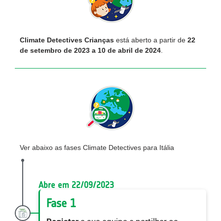
Climate Detectives Crianças
está aberto a partir de
22
de setembro de 2023 a 10 de abril de 2024
.
Ver abaixo as fases Climate Detectives para Itália
Abre em 22/09/2023
Fase 1