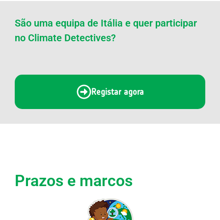
São uma equipa de Itália e quer participar
no Climate Detectives?
Registar agora
Prazos e marcos