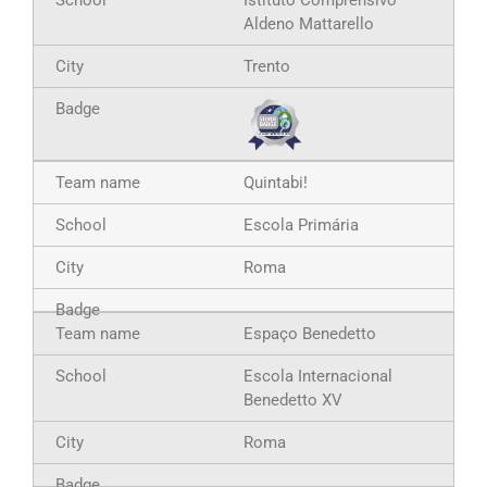
Istituto Comprensivo
Aldeno Mattarello
Trento
Quintabi!
Escola Primária
Roma
Espaço Benedetto
Escola Internacional
Benedetto XV
Roma