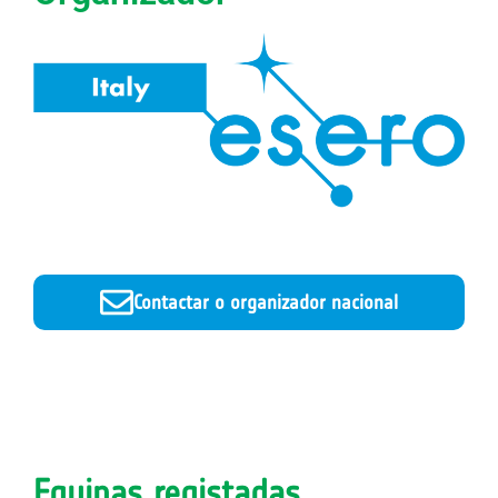
Contactar o organizador nacional
Equipas registadas