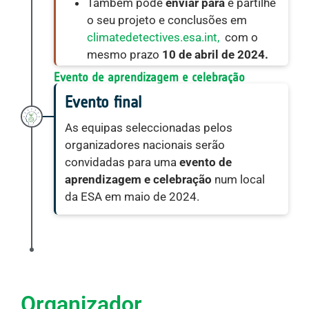
Também pode
enviar para
e partilhe
o seu projeto e conclusões em
climatedetectives.esa.int,
com o
mesmo prazo
10 de abril de 2024.
Evento de aprendizagem e celebração
Evento final
As equipas seleccionadas pelos
organizadores nacionais serão
convidadas para uma
evento de
aprendizagem e celebração
num local
da ESA em maio de 2024.
Organizador