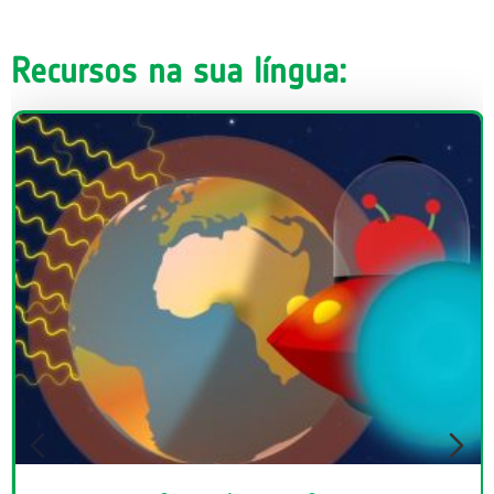
Recursos na sua língua: