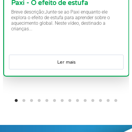
Paxi - O efeito de estufa
Breve descrição:Junte-se ao Paxi enquanto ele
explora o efeito de estufa para aprender sobre o
aquecimento global. Neste vídeo, destinado a
crianças...
Ler mais